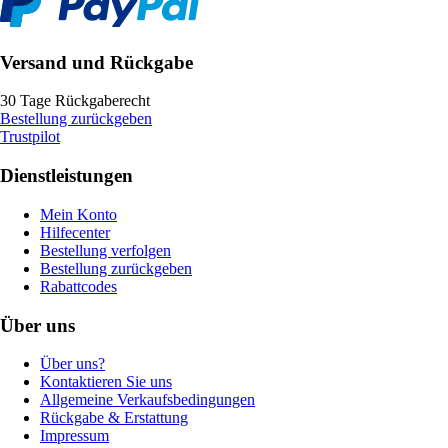
Versand und Rückgabe
30 Tage Rückgaberecht
Bestellung zurückgeben
Trustpilot
Dienstleistungen
Mein Konto
Hilfecenter
Bestellung verfolgen
Bestellung zurückgeben
Rabattcodes
Über uns
Über uns?
Kontaktieren Sie uns
Allgemeine Verkaufsbedingungen
Rückgabe & Erstattung
Impressum