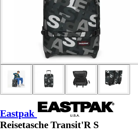
Eastpak
Reisetasche Transit'R S