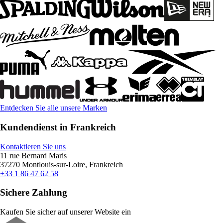
Entdecken Sie alle unsere Marken
Kundendienst in Frankreich
Kontaktieren Sie uns
11 rue Bernard Maris
37270 Montlouis-sur-Loire, Frankreich
+33 1 86 47 62 58
Sichere Zahlung
Kaufen Sie sicher auf unserer Website ein