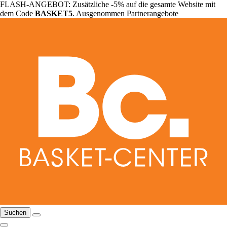
FLASH-ANGEBOT: Zusätzliche -5% auf die gesamte Website mit
dem Code
BASKET5
. Ausgenommen Partnerangebote
Suchen