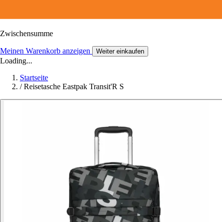
Zwischensumme
Meinen Warenkorb anzeigen
Weiter einkaufen
Loading...
Startseite
/
Reisetasche Eastpak Transit'R S