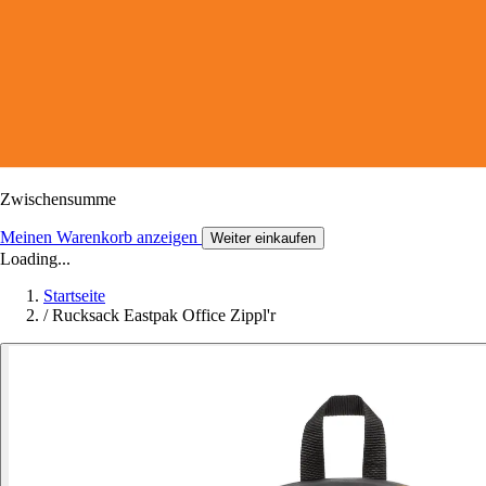
Zwischensumme
Meinen Warenkorb anzeigen
Weiter einkaufen
Loading...
Startseite
/
Rucksack Eastpak Office Zippl'r