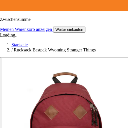
Zwischensumme
Meinen Warenkorb anzeigen
Weiter einkaufen
Loading...
Startseite
/
Rucksack Eastpak Wyoming Stranger Things