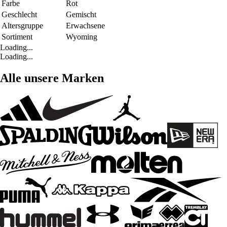
Farbe
Rot
Geschlecht
Gemischt
Altersgruppe
Erwachsene
Sortiment
Wyoming
Loading...
Loading...
Alle unsere Marken