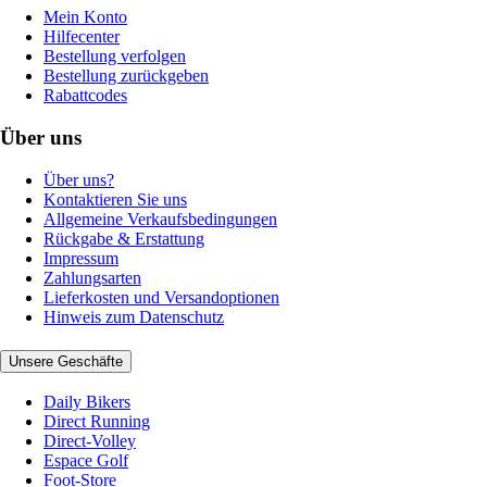
Mein Konto
Hilfecenter
Bestellung verfolgen
Bestellung zurückgeben
Rabattcodes
Über uns
Über uns?
Kontaktieren Sie uns
Allgemeine Verkaufsbedingungen
Rückgabe & Erstattung
Impressum
Zahlungsarten
Lieferkosten und Versandoptionen
Hinweis zum Datenschutz
Unsere Geschäfte
Daily Bikers
Direct Running
Direct-Volley
Espace Golf
Foot-Store