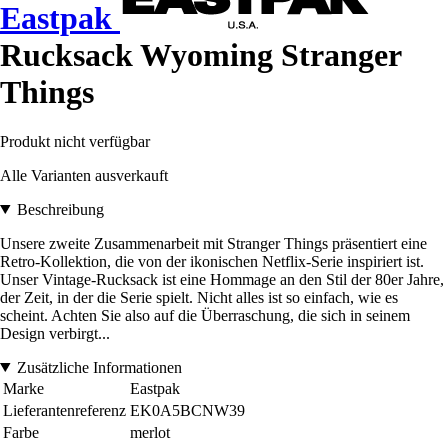
Eastpak
Rucksack Wyoming Stranger
Things
Produkt nicht verfügbar
Alle Varianten ausverkauft
Beschreibung
Unsere zweite Zusammenarbeit mit Stranger Things präsentiert eine
Retro-Kollektion, die von der ikonischen Netflix-Serie inspiriert ist.
Unser Vintage-Rucksack ist eine Hommage an den Stil der 80er Jahre,
der Zeit, in der die Serie spielt. Nicht alles ist so einfach, wie es
scheint. Achten Sie also auf die Überraschung, die sich in seinem
Design verbirgt...
Zusätzliche Informationen
Marke
Eastpak
Lieferantenreferenz
EK0A5BCNW39
Farbe
merlot