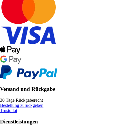
Versand und Rückgabe
30 Tage Rückgaberecht
Bestellung zurückgeben
Trustpilot
Dienstleistungen