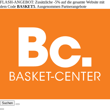
FLASH-ANGEBOT: Zusätzliche -5% auf die gesamte Website mit
dem Code
BASKET5
. Ausgenommen Partnerangebote
Suchen