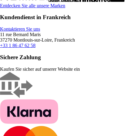
Entdecken Sie alle unsere Marken
Kundendienst in Frankreich
Kontaktieren Sie uns
11 rue Bernard Maris
37270 Montlouis-sur-Loire, Frankreich
+33 1 86 47 62 58
Sichere Zahlung
Kaufen Sie sicher auf unserer Website ein