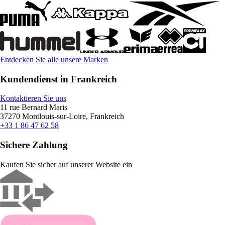
Entdecken Sie alle unsere Marken
Kundendienst in Frankreich
Kontaktieren Sie uns
11 rue Bernard Maris
37270 Montlouis-sur-Loire, Frankreich
+33 1 86 47 62 58
Sichere Zahlung
Kaufen Sie sicher auf unserer Website ein