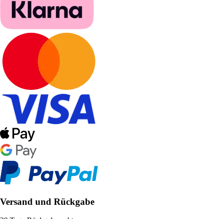
Versand und Rückgabe