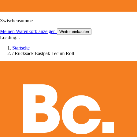
Zwischensumme
Meinen Warenkorb anzeigen
Weiter einkaufen
Loading...
Startseite
/
Rucksack Eastpak Tecum Roll