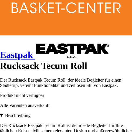
Eastpak
Rucksack Tecum Roll
Der Rucksack Eastpak Tecum Roll, der ideale Begleiter für einen
Städtetrip, vereint Funktionalität und zeitlosen Stil von Eastpak.
Produkt nicht verfügbar
Alle Varianten ausverkauft
Beschreibung
Der Rucksack Eastpak Tecum Roll ist der ideale Begleiter für Ihre
täglichen Reisen. Mit seinem eleganten Design und außergewöhnlicher