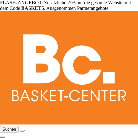
FLASH-ANGEBOT: Zusätzliche -5% auf die gesamte Website mit
dem Code
BASKET5
. Ausgenommen Partnerangebote
Suchen