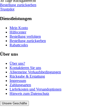
30 Tage Rückgaberecht
Bestellung zurückgeben
Trustpilot
Dienstleistungen
Mein Konto
Hilfecenter
Bestellung verfolgen
Bestellung zurückgeben
Rabattcodes
Über uns
Über uns?
Kontaktieren Sie uns
Allgemeine Verkaufsbedingungen
Rückgabe & Erstattung
Impressum
Zahlungsarten
Lieferkosten und Versandoptionen
Hinweis zum Datenschutz
Unsere Geschäfte