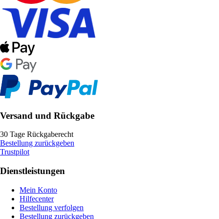
Versand und Rückgabe
30 Tage Rückgaberecht
Bestellung zurückgeben
Trustpilot
Dienstleistungen
Mein Konto
Hilfecenter
Bestellung verfolgen
Bestellung zurückgeben