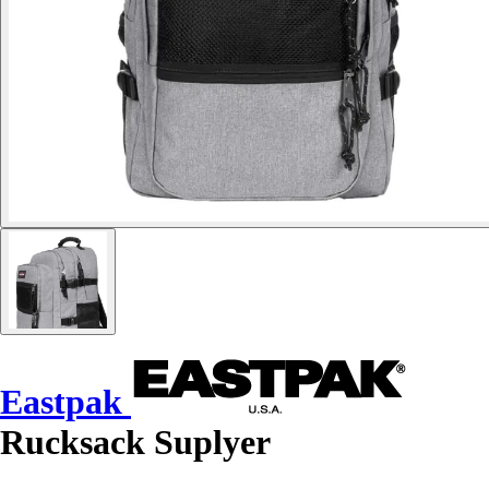
Eastpak
Rucksack Suplyer