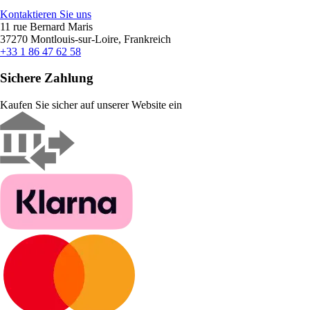
Kontaktieren Sie uns
11 rue Bernard Maris
37270 Montlouis-sur-Loire, Frankreich
+33 1 86 47 62 58
Sichere Zahlung
Kaufen Sie sicher auf unserer Website ein