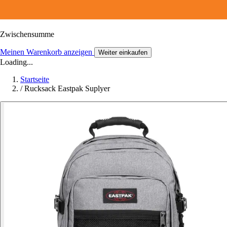
Zwischensumme
Meinen Warenkorb anzeigen
Weiter einkaufen
Loading...
Startseite
/
Rucksack Eastpak Suplyer