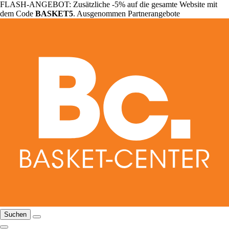
FLASH-ANGEBOT: Zusätzliche -5% auf die gesamte Website mit
dem Code
BASKET5
. Ausgenommen Partnerangebote
Suchen