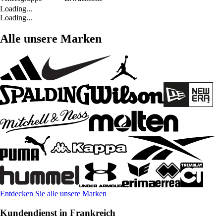
Loading...
Loading...
Alle unsere Marken
Entdecken Sie alle unsere Marken
Kundendienst in Frankreich