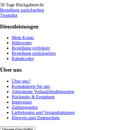
30 Tage Rückgaberecht
Bestellung zurückgeben
Trustpilot
Dienstleistungen
Mein Konto
Hilfecenter
Bestellung verfolgen
Bestellung zurückgeben
Rabattcodes
Über uns
Über uns?
Kontaktieren Sie uns
Allgemeine Verkaufsbedingungen
Rückgabe & Erstattung
Impressum
Zahlungsarten
Lieferkosten und Versandoptionen
Hinweis zum Datenschutz
Unsere Geschäfte