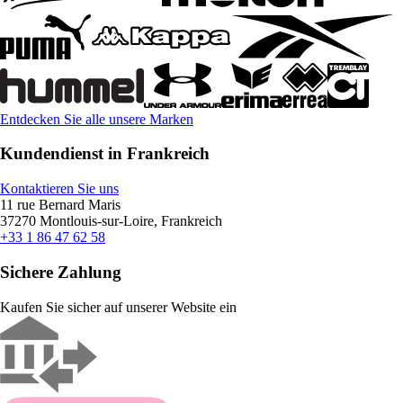
Entdecken Sie alle unsere Marken
Kundendienst in Frankreich
Kontaktieren Sie uns
11 rue Bernard Maris
37270 Montlouis-sur-Loire, Frankreich
+33 1 86 47 62 58
Sichere Zahlung
Kaufen Sie sicher auf unserer Website ein