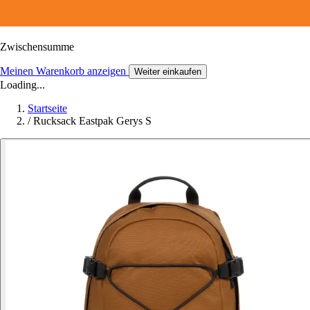
Zwischensumme
Meinen Warenkorb anzeigen
Weiter einkaufen
Loading...
Startseite
/
Rucksack Eastpak Gerys S