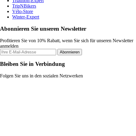
Triathlon-Expert
TripNBikers
Vélo-Store
Winter-Expert
Abonnieren Sie unseren Newsletter
Profitieren Sie von 10% Rabatt, wenn Sie sich für unseren Newsletter
anmelden
Abonnieren
Bleiben Sie in Verbindung
Folgen Sie uns in den sozialen Netzwerken