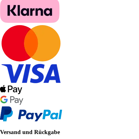
Versand und Rückgabe