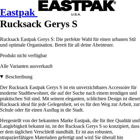
Eastpak
Rucksack Gerys S
Rucksack Eastpak Gerys S: Die perfekte Wahl für einen urbanen Stil
und optimale Organisation. Bereit für all deine Abenteuer.
Produkt nicht verfügbar
Alle Varianten ausverkauft
Beschreibung
Der Rucksack Eastpak Gerys S ist ein unverzichtbares Accessoire für
moderne Stadtbewohner, die auf der Suche nach einem trendigen und
praktischen Stil sind. Mit seinem eleganten, schlichten Design ist dieser
Rucksack ideal für jede Gelegenheit, sei es für den Weg zur Arbeit, zur
Schule oder für einen Ausflug in die Stadt.
Hergestellt von der bekannten Marke Eastpak, die für ihre Qualität und
Langlebigkeit bekannt ist, ist der Rucksack Gerys S so konzipiert, dass
er dem täglichen Verschleiß standhält. Er ist aus robusten,
strapazierfähigen Materialien gefertigt und wird Sie überall hin