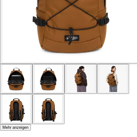
Mehr anzeigen