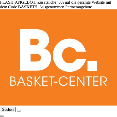
FLASH-ANGEBOT: Zusätzliche -5% auf die gesamte Website mit
dem Code
BASKET5
. Ausgenommen Partnerangebote
Suchen