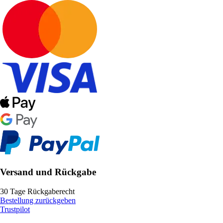
Versand und Rückgabe
30 Tage Rückgaberecht
Bestellung zurückgeben
Trustpilot