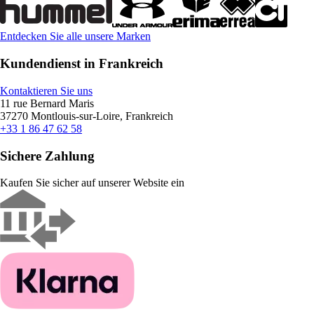
Entdecken Sie alle unsere Marken
Kundendienst in Frankreich
Kontaktieren Sie uns
11 rue Bernard Maris
37270 Montlouis-sur-Loire, Frankreich
+33 1 86 47 62 58
Sichere Zahlung
Kaufen Sie sicher auf unserer Website ein