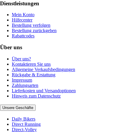
Dienstleistungen
Mein Konto
Hilfecenter
Bestellung verfolgen
Bestellung zurückgeben
Rabattcodes
Über uns
Über uns?
Kontaktieren Sie uns
Allgemeine Verkaufsbedingungen
Rückgabe & Erstattung
Impressum
Zahlungsarten
Lieferkosten und Versandoptionen
Hinweis zum Datenschutz
Unsere Geschäfte
Daily Bikers
Direct Running
Direct-Volley