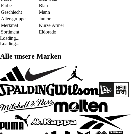
Farbe
Blau
Geschlecht
Mann
Altersgruppe
Junior
Merkmal
Kurze Ärmel
Sortiment
Eldorado
Loading...
Loading...
Alle unsere Marken