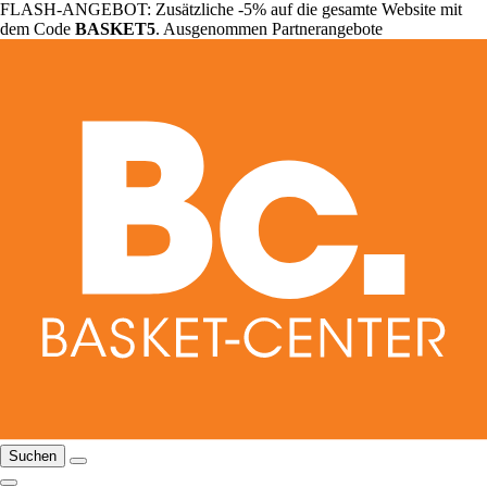
FLASH-ANGEBOT: Zusätzliche -5% auf die gesamte Website mit
dem Code
BASKET5
. Ausgenommen Partnerangebote
Suchen