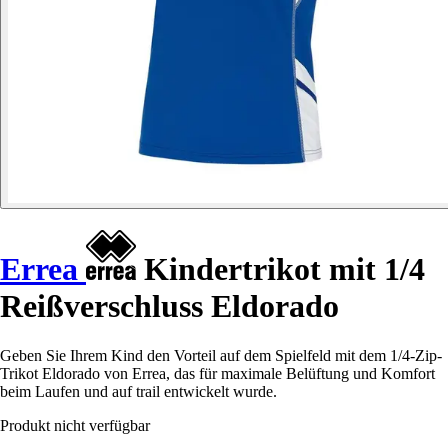
Errea
Kindertrikot mit 1/4
Reißverschluss Eldorado
Geben Sie Ihrem Kind den Vorteil auf dem Spielfeld mit dem 1/4-Zip-
Trikot Eldorado von Errea, das für maximale Belüftung und Komfort
beim Laufen und auf trail entwickelt wurde.
Produkt nicht verfügbar