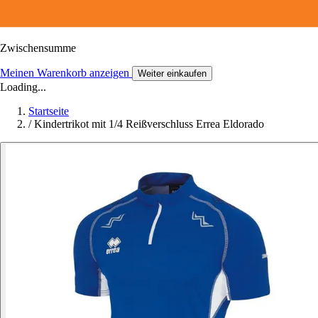
Zwischensumme
Meinen Warenkorb anzeigen
Weiter einkaufen
Loading...
Startseite
/
Kindertrikot mit 1/4 Reißverschluss Errea Eldorado