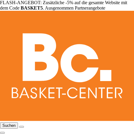
FLASH-ANGEBOT: Zusätzliche -5% auf die gesamte Website mit
dem Code
BASKET5
. Ausgenommen Partnerangebote
Suchen