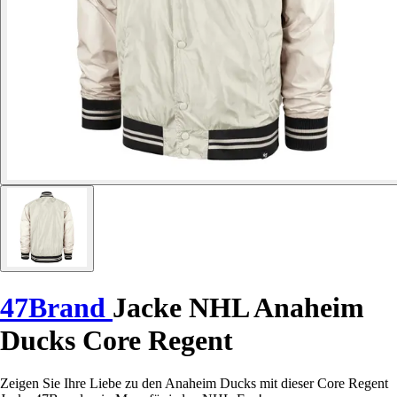
47Brand
Jacke NHL Anaheim
Ducks Core Regent
Zeigen Sie Ihre Liebe zu den Anaheim Ducks mit dieser Core Regent