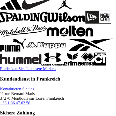
Entdecken Sie alle unsere Marken
Kundendienst in Frankreich
Kontaktieren Sie uns
11 rue Bernard Maris
37270 Montlouis-sur-Loire, Frankreich
+33 1 86 47 62 58
Sichere Zahlung