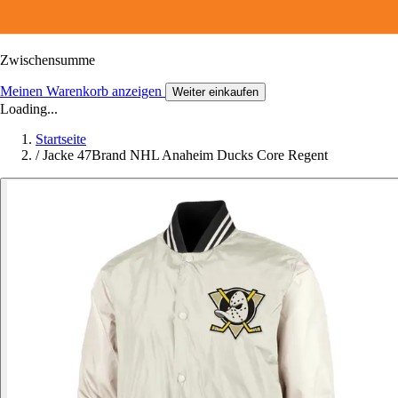
Zwischensumme
Meinen Warenkorb anzeigen
Weiter einkaufen
Loading...
Startseite
/
Jacke 47Brand NHL Anaheim Ducks Core Regent