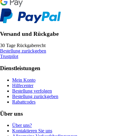
Versand und Rückgabe
30 Tage Rückgaberecht
Bestellung zurückgeben
Trustpilot
Dienstleistungen
Mein Konto
Hilfecenter
Bestellung verfolgen
Bestellung zurückgeben
Rabattcodes
Über uns
Über uns?
Kontaktieren Sie uns