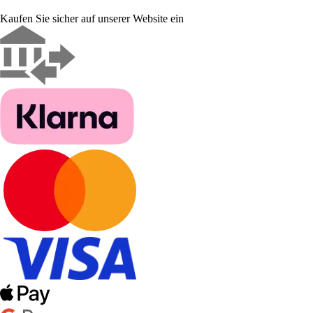
Kaufen Sie sicher auf unserer Website ein