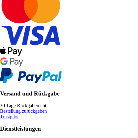
Versand und Rückgabe
30 Tage Rückgaberecht
Bestellung zurückgeben
Trustpilot
Dienstleistungen