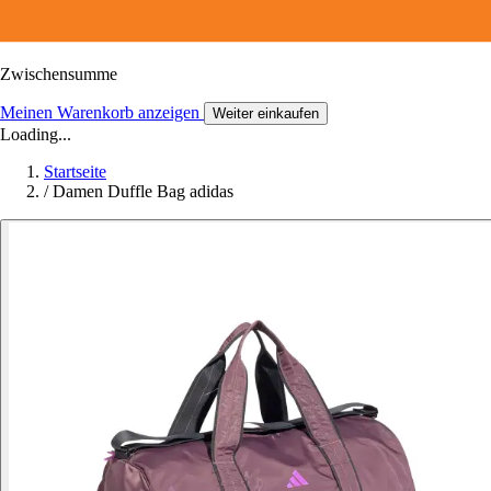
Zwischensumme
Meinen Warenkorb anzeigen
Weiter einkaufen
Loading...
Startseite
/
Damen Duffle Bag adidas