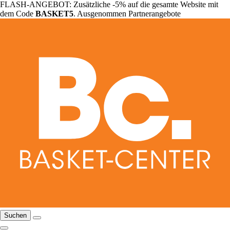
FLASH-ANGEBOT: Zusätzliche -5% auf die gesamte Website mit
dem Code
BASKET5
. Ausgenommen Partnerangebote
Suchen