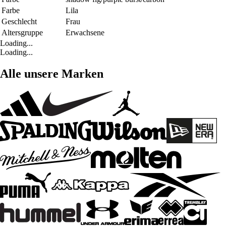
Farbe
Lila
Geschlecht
Frau
Altersgruppe
Erwachsene
Loading...
Loading...
Alle unsere Marken