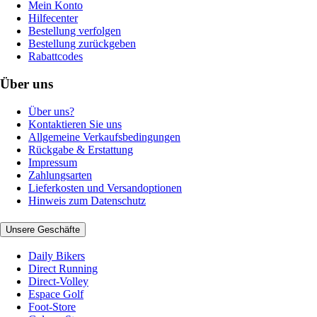
Mein Konto
Hilfecenter
Bestellung verfolgen
Bestellung zurückgeben
Rabattcodes
Über uns
Über uns?
Kontaktieren Sie uns
Allgemeine Verkaufsbedingungen
Rückgabe & Erstattung
Impressum
Zahlungsarten
Lieferkosten und Versandoptionen
Hinweis zum Datenschutz
Unsere Geschäfte
Daily Bikers
Direct Running
Direct-Volley
Espace Golf
Foot-Store