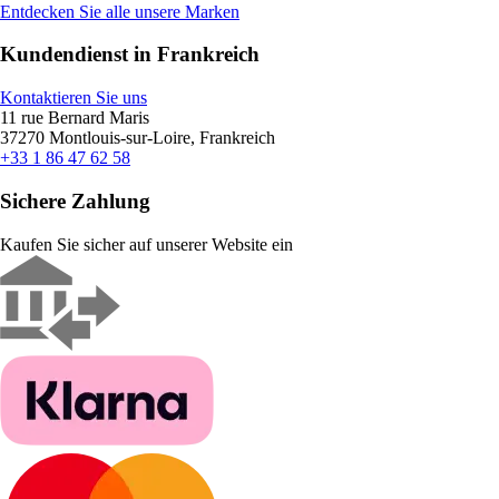
Entdecken Sie alle unsere Marken
Kundendienst in Frankreich
Kontaktieren Sie uns
11 rue Bernard Maris
37270 Montlouis-sur-Loire, Frankreich
+33 1 86 47 62 58
Sichere Zahlung
Kaufen Sie sicher auf unserer Website ein