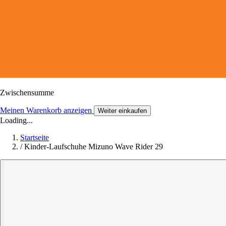
Zwischensumme
Meinen Warenkorb anzeigen
Weiter einkaufen
Loading...
Startseite
/
Kinder-Laufschuhe Mizuno Wave Rider 29