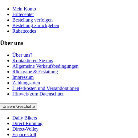
Mein Konto
Hilfecenter
Bestellung verfolgen
Bestellung zurückgeben
Rabattcodes
Über uns
Über uns?
Kontaktieren Sie uns
Allgemeine Verkaufsbedingungen
Rückgabe & Erstattung
Impressum
Zahlungsarten
Lieferkosten und Versandoptionen
Hinweis zum Datenschutz
Unsere Geschäfte
Daily Bikers
Direct Running
Direct-Volley
Espace Golf