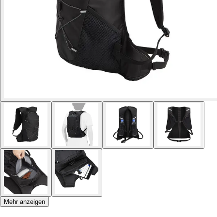
Mehr anzeigen