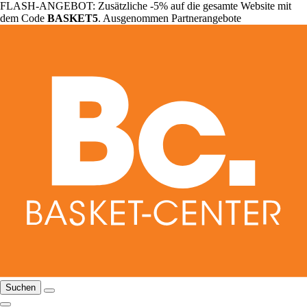
FLASH-ANGEBOT: Zusätzliche -5% auf die gesamte Website mit
dem Code
BASKET5
. Ausgenommen Partnerangebote
Suchen