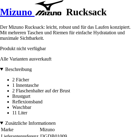
Mizuno
Rucksack
Der Mizuno Rucksack: leicht, robust und für das Laufen konzipiert.
Mit mehreren Taschen und Riemen für einfache Hydratation und
maximale Sichtbarkeit.
Produkt nicht verfügbar
Alle Varianten ausverkauft
Beschreibung
2 Fächer
1 Innentasche
2 Flaschenhalter auf der Brust
Brustgurt
Reflexionsband
Waschbar
11 Liter
Zusätzliche Informationen
Marke
Mizuno
Lieferantenreferenz
J3GDB01009