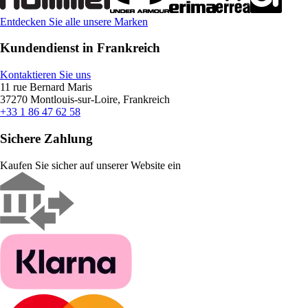
Entdecken Sie alle unsere Marken
Kundendienst in Frankreich
Kontaktieren Sie uns
11 rue Bernard Maris
37270 Montlouis-sur-Loire, Frankreich
+33 1 86 47 62 58
Sichere Zahlung
Kaufen Sie sicher auf unserer Website ein