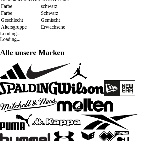
Farbe
schwarz
Farbe
Schwarz
Geschlecht
Gemischt
Altersgruppe
Erwachsene
Loading...
Loading...
Alle unsere Marken