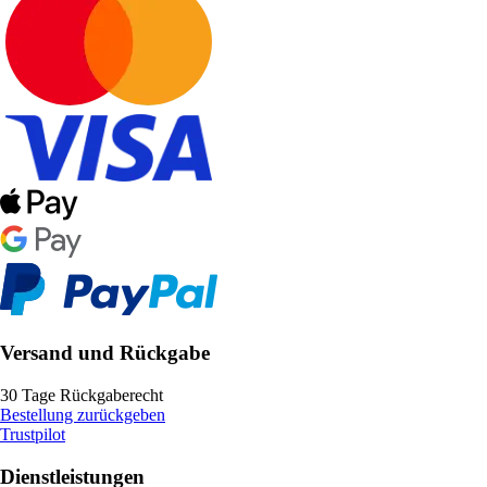
Versand und Rückgabe
30 Tage Rückgaberecht
Bestellung zurückgeben
Trustpilot
Dienstleistungen