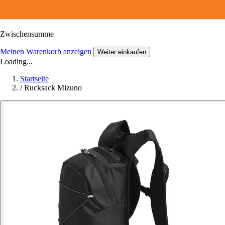
Zwischensumme
Meinen Warenkorb anzeigen
Weiter einkaufen
Loading...
Startseite
/
Rucksack Mizuno