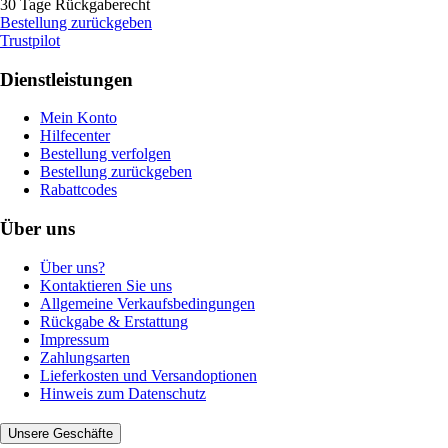
30 Tage Rückgaberecht
Bestellung zurückgeben
Trustpilot
Dienstleistungen
Mein Konto
Hilfecenter
Bestellung verfolgen
Bestellung zurückgeben
Rabattcodes
Über uns
Über uns?
Kontaktieren Sie uns
Allgemeine Verkaufsbedingungen
Rückgabe & Erstattung
Impressum
Zahlungsarten
Lieferkosten und Versandoptionen
Hinweis zum Datenschutz
Unsere Geschäfte