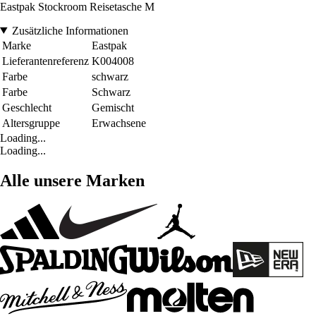
Eastpak Stockroom Reisetasche M
Zusätzliche Informationen
Marke
Eastpak
Lieferantenreferenz
K004008
Farbe
schwarz
Farbe
Schwarz
Geschlecht
Gemischt
Altersgruppe
Erwachsene
Loading...
Loading...
Alle unsere Marken