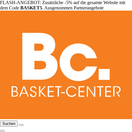
FLASH-ANGEBOT: Zusätzliche -5% auf die gesamte Website mit
dem Code
BASKET5
. Ausgenommen Partnerangebote
Suchen