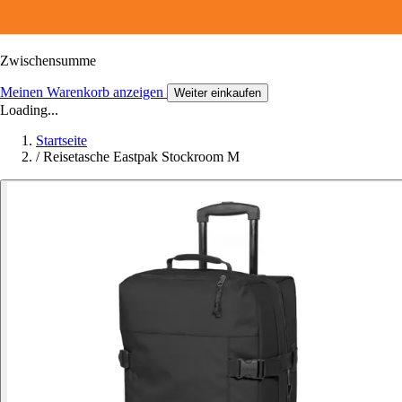
Zwischensumme
Meinen Warenkorb anzeigen
Weiter einkaufen
Loading...
Startseite
/
Reisetasche Eastpak Stockroom M