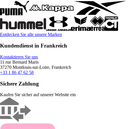
Entdecken Sie alle unsere Marken
Kundendienst in Frankreich
Kontaktieren Sie uns
11 rue Bernard Maris
37270 Montlouis-sur-Loire, Frankreich
+33 1 86 47 62 58
Sichere Zahlung
Kaufen Sie sicher auf unserer Website ein