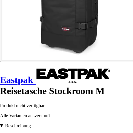
Eastpak
Reisetasche Stockroom M
Produkt nicht verfügbar
Alle Varianten ausverkauft
Beschreibung