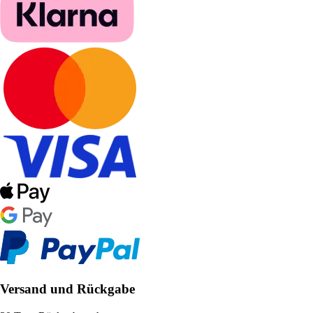
Versand und Rückgabe