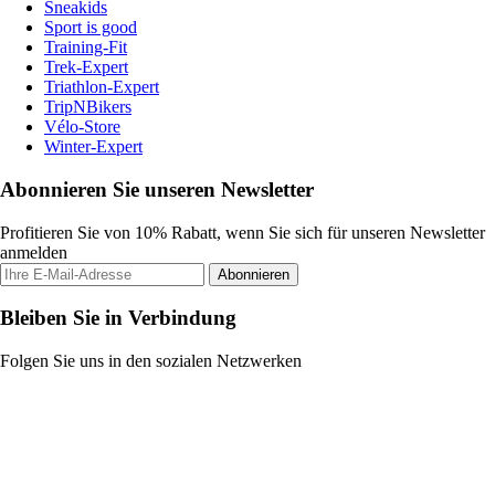
Sneakids
Sport is good
Training-Fit
Trek-Expert
Triathlon-Expert
TripNBikers
Vélo-Store
Winter-Expert
Abonnieren Sie unseren Newsletter
Profitieren Sie von 10% Rabatt, wenn Sie sich für unseren Newsletter
anmelden
Abonnieren
Bleiben Sie in Verbindung
Folgen Sie uns in den sozialen Netzwerken