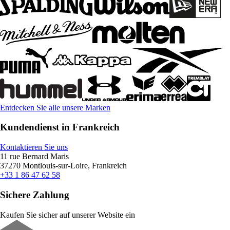
Entdecken Sie alle unsere Marken
Kundendienst in Frankreich
Kontaktieren Sie uns
11 rue Bernard Maris
37270 Montlouis-sur-Loire, Frankreich
+33 1 86 47 62 58
Sichere Zahlung
Kaufen Sie sicher auf unserer Website ein