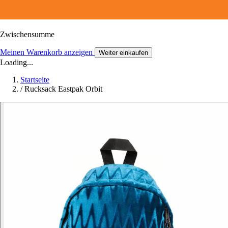
Zwischensumme
Meinen Warenkorb anzeigen
Weiter einkaufen
Loading...
Startseite
/
Rucksack Eastpak Orbit