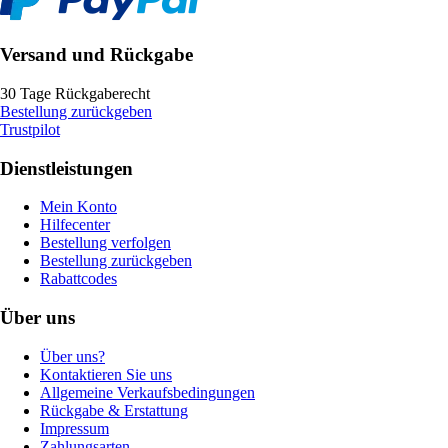
Versand und Rückgabe
30 Tage Rückgaberecht
Bestellung zurückgeben
Trustpilot
Dienstleistungen
Mein Konto
Hilfecenter
Bestellung verfolgen
Bestellung zurückgeben
Rabattcodes
Über uns
Über uns?
Kontaktieren Sie uns
Allgemeine Verkaufsbedingungen
Rückgabe & Erstattung
Impressum
Zahlungsarten