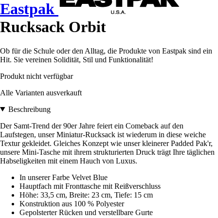
Eastpak
Rucksack Orbit
Ob für die Schule oder den Alltag, die Produkte von Eastpak sind ein
Hit. Sie vereinen Solidität, Stil und Funktionalität!
Produkt nicht verfügbar
Alle Varianten ausverkauft
Beschreibung
Der Samt-Trend der 90er Jahre feiert ein Comeback auf den
Laufstegen, unser Miniatur-Rucksack ist wiederum in diese weiche
Textur gekleidet. Gleiches Konzept wie unser kleinerer Padded Pak'r,
unsere Mini-Tasche mit ihrem strukturierten Druck trägt Ihre täglichen
Habseligkeiten mit einem Hauch von Luxus.
In unserer Farbe Velvet Blue
Hauptfach mit Fronttasche mit Reißverschluss
Höhe: 33,5 cm, Breite: 23 cm, Tiefe: 15 cm
Konstruktion aus 100 % Polyester
Gepolsterter Rücken und verstellbare Gurte