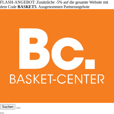
FLASH-ANGEBOT: Zusätzliche -5% auf die gesamte Website mit
dem Code
BASKET5
. Ausgenommen Partnerangebote
Suchen