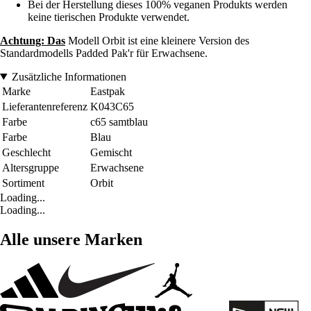
Bei der Herstellung dieses 100% veganen Produkts werden
keine tierischen Produkte verwendet.
Achtung: Das
Modell Orbit ist eine kleinere Version des
Standardmodells Padded Pak'r für Erwachsene.
Zusätzliche Informationen
Marke
Eastpak
Lieferantenreferenz
K043C65
Farbe
c65 samtblau
Farbe
Blau
Geschlecht
Gemischt
Altersgruppe
Erwachsene
Sortiment
Orbit
Loading...
Loading...
Alle unsere Marken