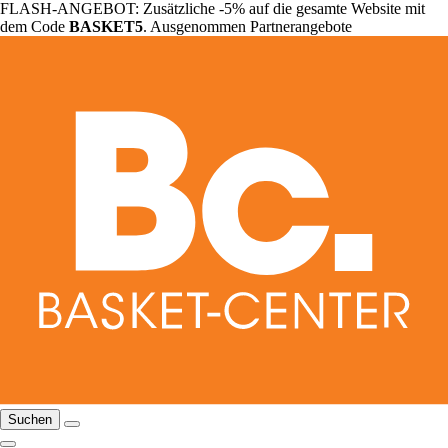
FLASH-ANGEBOT: Zusätzliche -5% auf die gesamte Website mit
dem Code
BASKET5
. Ausgenommen Partnerangebote
Suchen