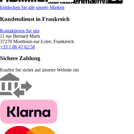
Entdecken Sie alle unsere Marken
Kundendienst in Frankreich
Kontaktieren Sie uns
11 rue Bernard Maris
37270 Montlouis-sur-Loire, Frankreich
+33 1 86 47 62 58
Sichere Zahlung
Kaufen Sie sicher auf unserer Website ein