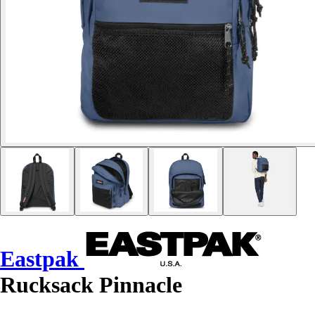
Eastpak
Rucksack Pinnacle