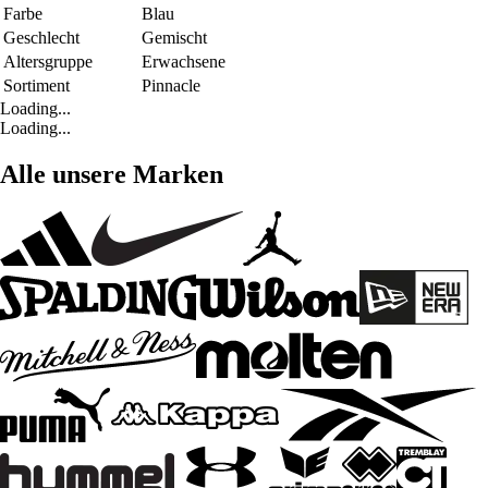
Farbe
Blau
Geschlecht
Gemischt
Altersgruppe
Erwachsene
Sortiment
Pinnacle
Loading...
Loading...
Alle unsere Marken