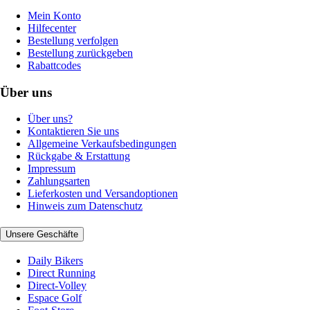
Mein Konto
Hilfecenter
Bestellung verfolgen
Bestellung zurückgeben
Rabattcodes
Über uns
Über uns?
Kontaktieren Sie uns
Allgemeine Verkaufsbedingungen
Rückgabe & Erstattung
Impressum
Zahlungsarten
Lieferkosten und Versandoptionen
Hinweis zum Datenschutz
Unsere Geschäfte
Daily Bikers
Direct Running
Direct-Volley
Espace Golf