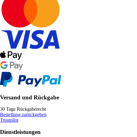
Versand und Rückgabe
30 Tage Rückgaberecht
Bestellung zurückgeben
Trustpilot
Dienstleistungen