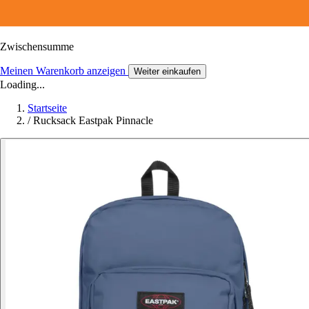
Zwischensumme
Meinen Warenkorb anzeigen
Weiter einkaufen
Loading...
Startseite
/
Rucksack Eastpak Pinnacle