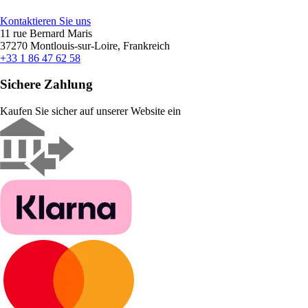
Kontaktieren Sie uns
11 rue Bernard Maris
37270 Montlouis-sur-Loire, Frankreich
+33 1 86 47 62 58
Sichere Zahlung
Kaufen Sie sicher auf unserer Website ein