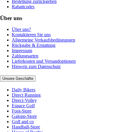
Bestellung zurückgeben
Rabattcodes
Über uns
Über uns?
Kontaktieren Sie uns
Allgemeine Verkaufsbedingungen
Rückgabe & Erstattung
Impressum
Zahlungsarten
Lieferkosten und Versandoptionen
Hinweis zum Datenschutz
Unsere Geschäfte
Daily Bikers
Direct Running
Direct-Volley
Espace Golf
Foot-Store
Galopp-Store
Golf and co
Handball-Store