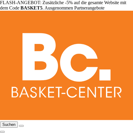
FLASH-ANGEBOT: Zusätzliche -5% auf die gesamte Website mit
dem Code
BASKET5
. Ausgenommen Partnerangebote
Suchen