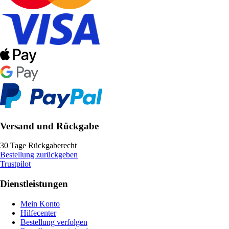
Versand und Rückgabe
30 Tage Rückgaberecht
Bestellung zurückgeben
Trustpilot
Dienstleistungen
Mein Konto
Hilfecenter
Bestellung verfolgen