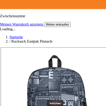
Zwischensumme
Meinen Warenkorb anzeigen
Weiter einkaufen
Loading...
Startseite
/
Rucksack Eastpak Pinnacle