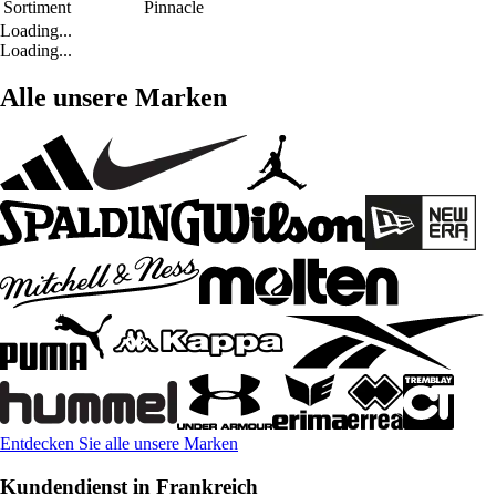
Sortiment
Pinnacle
Loading...
Loading...
Alle unsere Marken
Entdecken Sie alle unsere Marken
Kundendienst in Frankreich