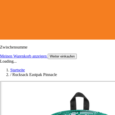
Zwischensumme
Meinen Warenkorb anzeigen
Weiter einkaufen
Loading...
Startseite
/
Rucksack Eastpak Pinnacle