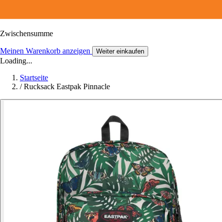
Zwischensumme
Meinen Warenkorb anzeigen
Weiter einkaufen
Loading...
Startseite
/
Rucksack Eastpak Pinnacle