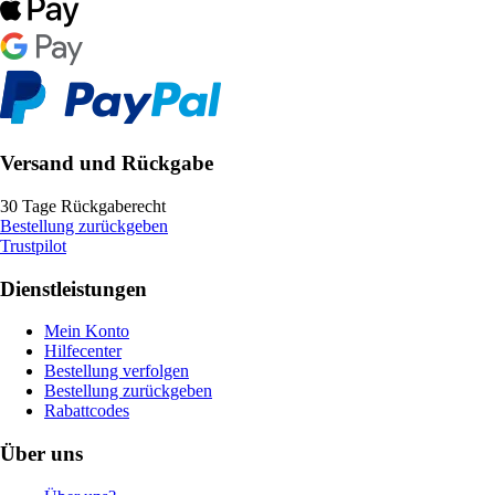
Versand und Rückgabe
30 Tage Rückgaberecht
Bestellung zurückgeben
Trustpilot
Dienstleistungen
Mein Konto
Hilfecenter
Bestellung verfolgen
Bestellung zurückgeben
Rabattcodes
Über uns