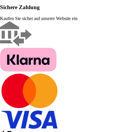
Sichere Zahlung
Kaufen Sie sicher auf unserer Website ein