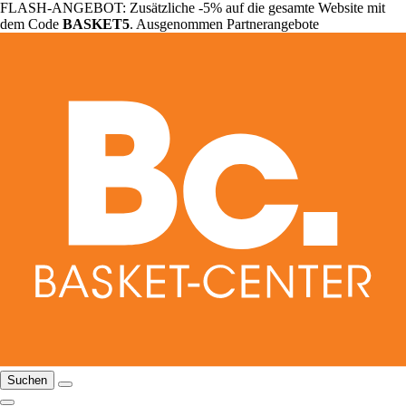
FLASH-ANGEBOT: Zusätzliche -5% auf die gesamte Website mit
dem Code
BASKET5
. Ausgenommen Partnerangebote
Suchen