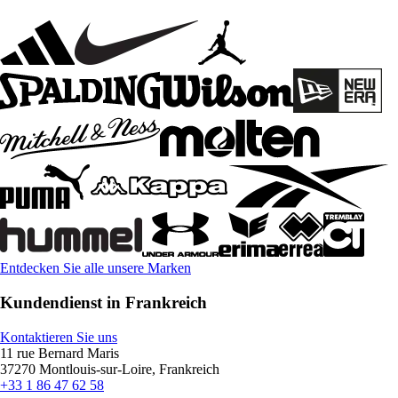
Entdecken Sie alle unsere Marken
Kundendienst in Frankreich
Kontaktieren Sie uns
11 rue Bernard Maris
37270 Montlouis-sur-Loire, Frankreich
+33 1 86 47 62 58