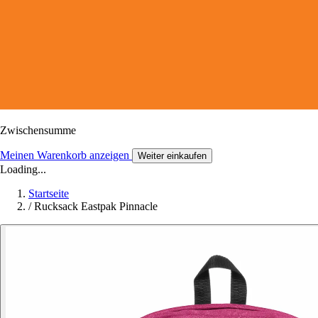
Zwischensumme
Meinen Warenkorb anzeigen
Weiter einkaufen
Loading...
Startseite
/
Rucksack Eastpak Pinnacle