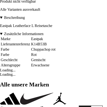
Produkt nicht verfügbar
Alle Varianten ausverkauft
Beschreibung
Eastpak Leatherface L Reisetasche
Zusätzliche Informationen
Marke
Eastpak
Lieferantenreferenz
K14B53B
Farbe
Chuppachop rot
Farbe
Rot
Geschlecht
Gemischt
Altersgruppe
Erwachsene
Loading...
Loading...
Alle unsere Marken