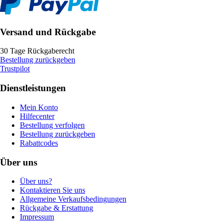
Versand und Rückgabe
30 Tage Rückgaberecht
Bestellung zurückgeben
Trustpilot
Dienstleistungen
Mein Konto
Hilfecenter
Bestellung verfolgen
Bestellung zurückgeben
Rabattcodes
Über uns
Über uns?
Kontaktieren Sie uns
Allgemeine Verkaufsbedingungen
Rückgabe & Erstattung
Impressum