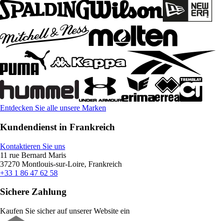
Entdecken Sie alle unsere Marken
Kundendienst in Frankreich
Kontaktieren Sie uns
11 rue Bernard Maris
37270 Montlouis-sur-Loire, Frankreich
+33 1 86 47 62 58
Sichere Zahlung
Kaufen Sie sicher auf unserer Website ein