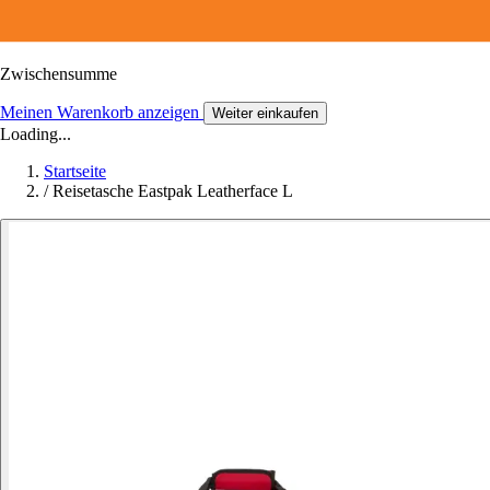
Zwischensumme
Meinen Warenkorb anzeigen
Weiter einkaufen
Loading...
Startseite
/
Reisetasche Eastpak Leatherface L