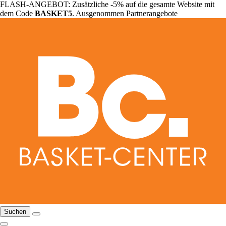
FLASH-ANGEBOT: Zusätzliche -5% auf die gesamte Website mit
dem Code
BASKET5
. Ausgenommen Partnerangebote
Suchen