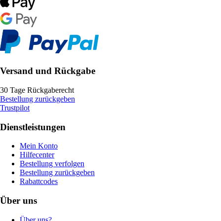
Versand und Rückgabe
30 Tage Rückgaberecht
Bestellung zurückgeben
Trustpilot
Dienstleistungen
Mein Konto
Hilfecenter
Bestellung verfolgen
Bestellung zurückgeben
Rabattcodes
Über uns
Über uns?