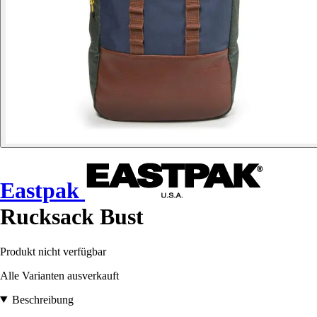
Eastpak
Rucksack Bust
Produkt nicht verfügbar
Alle Varianten ausverkauft
Beschreibung