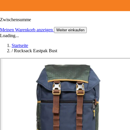
Zwischensumme
Meinen Warenkorb anzeigen
Weiter einkaufen
Loading...
Startseite
/
Rucksack Eastpak Bust