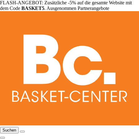
FLASH-ANGEBOT: Zusätzliche -5% auf die gesamte Website mit
dem Code
BASKET5
. Ausgenommen Partnerangebote
Suchen