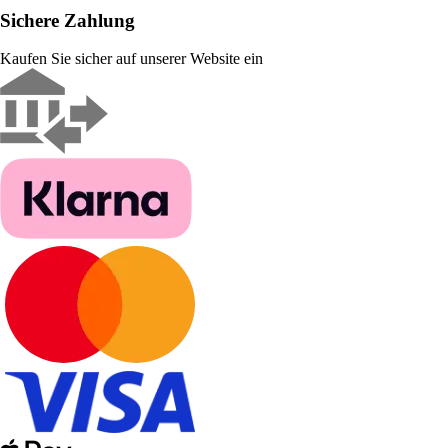
Sichere Zahlung
Kaufen Sie sicher auf unserer Website ein