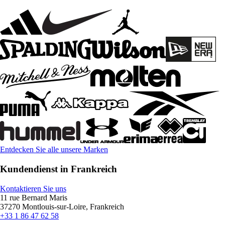
Entdecken Sie alle unsere Marken
Kundendienst in Frankreich
Kontaktieren Sie uns
11 rue Bernard Maris
37270 Montlouis-sur-Loire, Frankreich
+33 1 86 47 62 58