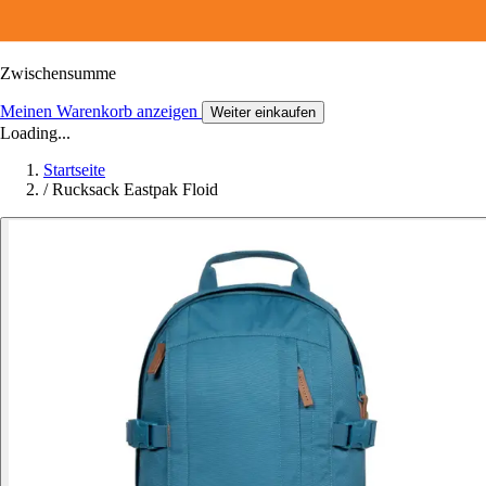
Zwischensumme
Meinen Warenkorb anzeigen
Weiter einkaufen
Loading...
Startseite
/
Rucksack Eastpak Floid