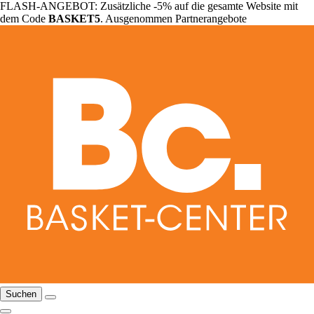
FLASH-ANGEBOT: Zusätzliche -5% auf die gesamte Website mit
dem Code
BASKET5
. Ausgenommen Partnerangebote
Suchen