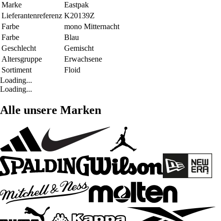
Marke
Eastpak
Lieferantenreferenz
K20139Z
Farbe
mono Mitternacht
Farbe
Blau
Geschlecht
Gemischt
Altersgruppe
Erwachsene
Sortiment
Floid
Loading...
Loading...
Alle unsere Marken