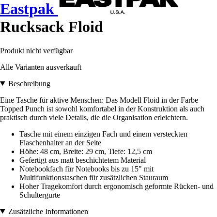
Eastpak
Rucksack Floid
Produkt nicht verfügbar
Alle Varianten ausverkauft
Beschreibung
Eine Tasche für aktive Menschen: Das Modell Floid in der Farbe
Topped Punch ist sowohl komfortabel in der Konstruktion als auch
praktisch durch viele Details, die die Organisation erleichtern.
Tasche mit einem einzigen Fach und einem versteckten
Flaschenhalter an der Seite
Höhe: 48 cm, Breite: 29 cm, Tiefe: 12,5 cm
Gefertigt aus matt beschichtetem Material
Notebookfach für Notebooks bis zu 15" mit
Multifunktionstaschen für zusätzlichen Stauraum
Hoher Tragekomfort durch ergonomisch geformte Rücken- und
Schultergurte
Zusätzliche Informationen