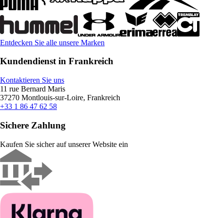
Entdecken Sie alle unsere Marken
Kundendienst in Frankreich
Kontaktieren Sie uns
11 rue Bernard Maris
37270 Montlouis-sur-Loire, Frankreich
+33 1 86 47 62 58
Sichere Zahlung
Kaufen Sie sicher auf unserer Website ein