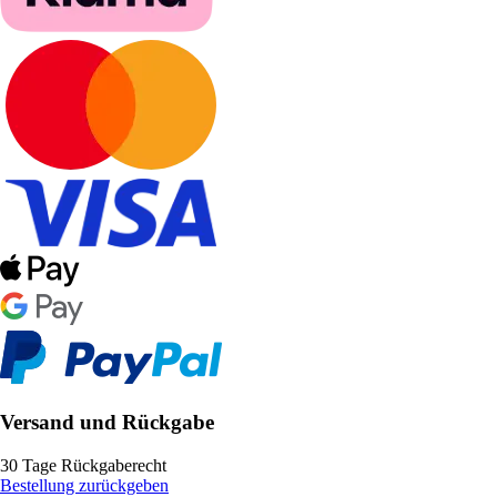
Versand und Rückgabe
30 Tage Rückgaberecht
Bestellung zurückgeben