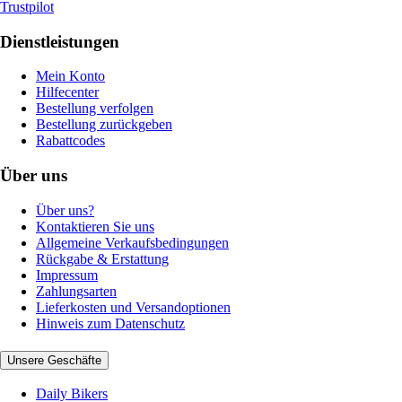
Trustpilot
Dienstleistungen
Mein Konto
Hilfecenter
Bestellung verfolgen
Bestellung zurückgeben
Rabattcodes
Über uns
Über uns?
Kontaktieren Sie uns
Allgemeine Verkaufsbedingungen
Rückgabe & Erstattung
Impressum
Zahlungsarten
Lieferkosten und Versandoptionen
Hinweis zum Datenschutz
Unsere Geschäfte
Daily Bikers