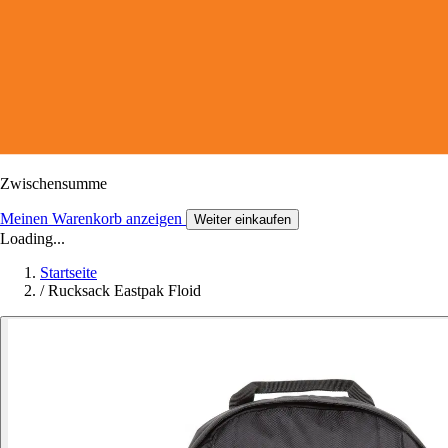
Zwischensumme
Meinen Warenkorb anzeigen
Weiter einkaufen
Loading...
Startseite
/
Rucksack Eastpak Floid