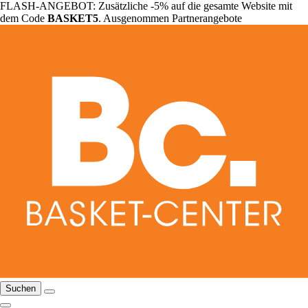
FLASH-ANGEBOT: Zusätzliche -5% auf die gesamte Website mit
dem Code
BASKET5
. Ausgenommen Partnerangebote
Suchen