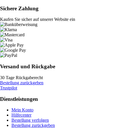
Sichere Zahlung
Kaufen Sie sicher auf unserer Website ein
Versand und Rückgabe
30 Tage Rückgaberecht
Bestellung zurückgeben
Trustpilot
Dienstleistungen
Mein Konto
Hilfecenter
Bestellung verfolgen
Bestellung zurückgeben