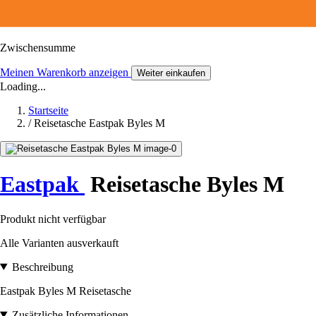
Zwischensumme
Meinen Warenkorb anzeigen
Weiter einkaufen
Loading...
Startseite
/
Reisetasche Eastpak Byles M
Eastpak
Reisetasche Byles M
Produkt nicht verfügbar
Alle Varianten ausverkauft
Beschreibung
Eastpak Byles M Reisetasche
Zusätzliche Informationen