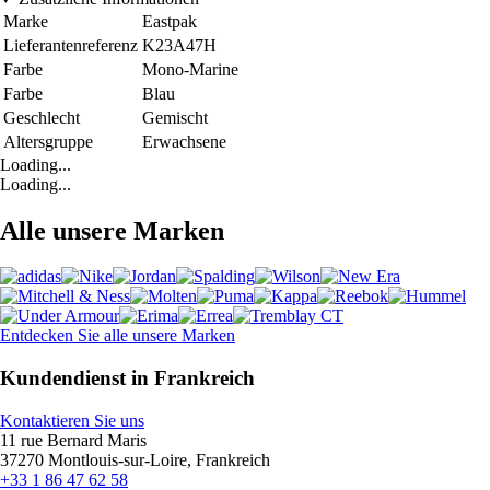
Marke
Eastpak
Lieferantenreferenz
K23A47H
Farbe
Mono-Marine
Farbe
Blau
Geschlecht
Gemischt
Altersgruppe
Erwachsene
Loading...
Loading...
Alle unsere Marken
Entdecken Sie alle unsere Marken
Kundendienst in Frankreich
Kontaktieren Sie uns
11 rue Bernard Maris
37270 Montlouis-sur-Loire, Frankreich
+33 1 86 47 62 58