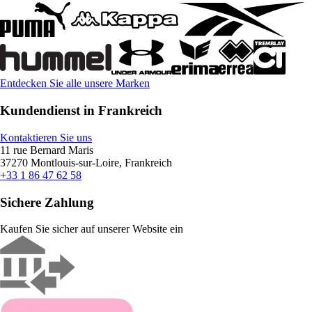
Entdecken Sie alle unsere Marken
Kundendienst in Frankreich
Kontaktieren Sie uns
11 rue Bernard Maris
37270 Montlouis-sur-Loire, Frankreich
+33 1 86 47 62 58
Sichere Zahlung
Kaufen Sie sicher auf unserer Website ein