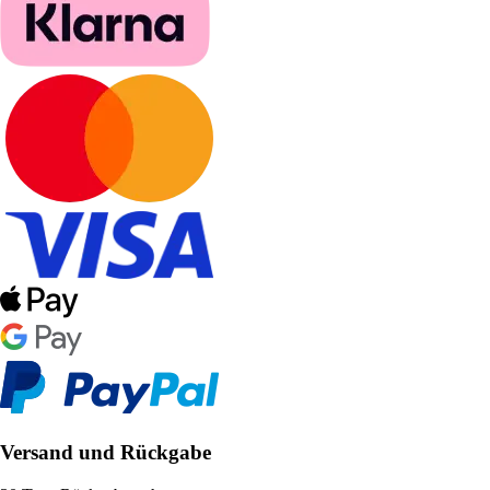
Versand und Rückgabe