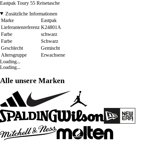
Eastpak Toury 55 Reisetasche
Zusätzliche Informationen
Marke
Eastpak
Lieferantenreferenz
K24801A
Farbe
schwarz
Farbe
Schwarz
Geschlecht
Gemischt
Altersgruppe
Erwachsene
Loading...
Loading...
Alle unsere Marken