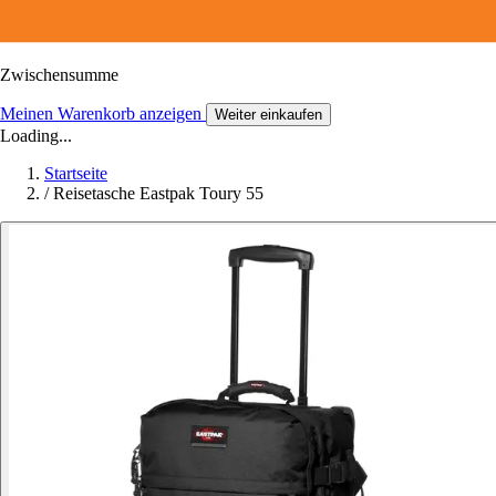
Zwischensumme
Meinen Warenkorb anzeigen
Weiter einkaufen
Loading...
Startseite
/
Reisetasche Eastpak Toury 55