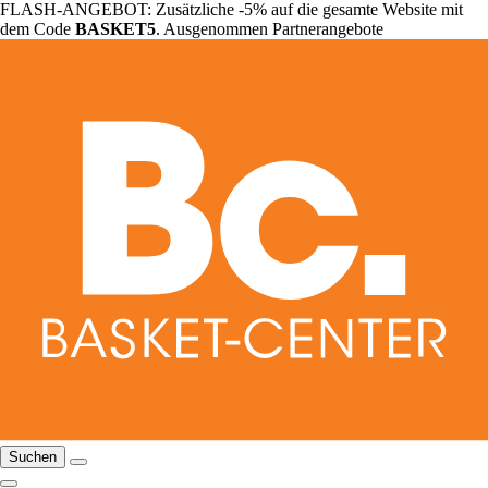
FLASH-ANGEBOT: Zusätzliche -5% auf die gesamte Website mit
dem Code
BASKET5
. Ausgenommen Partnerangebote
Suchen