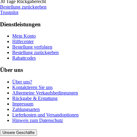
30 Tage Rückgaberecht
Bestellung zurückgeben
Trustpilot
Dienstleistungen
Mein Konto
Hilfecenter
Bestellung verfolgen
Bestellung zurückgeben
Rabattcodes
Über uns
Über uns?
Kontaktieren Sie uns
Allgemeine Verkaufsbedingungen
Rückgabe & Erstattung
Impressum
Zahlungsarten
Lieferkosten und Versandoptionen
Hinweis zum Datenschutz
Unsere Geschäfte