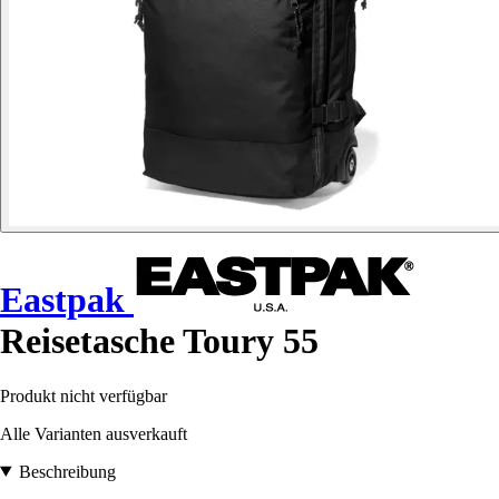
Eastpak
Reisetasche Toury 55
Produkt nicht verfügbar
Alle Varianten ausverkauft
Beschreibung