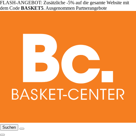
FLASH-ANGEBOT: Zusätzliche -5% auf die gesamte Website mit
dem Code
BASKET5
. Ausgenommen Partnerangebote
Suchen