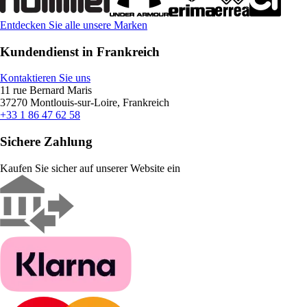
Entdecken Sie alle unsere Marken
Kundendienst in Frankreich
Kontaktieren Sie uns
11 rue Bernard Maris
37270 Montlouis-sur-Loire, Frankreich
+33 1 86 47 62 58
Sichere Zahlung
Kaufen Sie sicher auf unserer Website ein