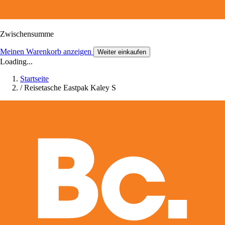
Zwischensumme
Meinen Warenkorb anzeigen
Weiter einkaufen
Loading...
Startseite
/
Reisetasche Eastpak Kaley S