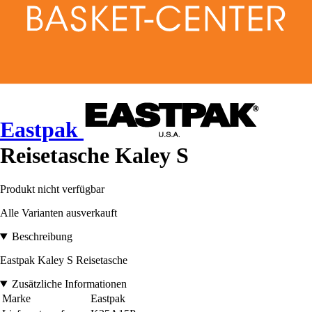
Eastpak
Reisetasche Kaley S
Produkt nicht verfügbar
Alle Varianten ausverkauft
Beschreibung
Eastpak Kaley S Reisetasche
Zusätzliche Informationen
Marke
Eastpak