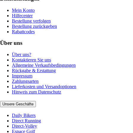
Mein Konto
Hilfecenter
Bestellung verfolgen
Bestellung zurückgeben
Rabattcodes
Über uns
Über uns?
Kontaktieren Sie uns
Allgemeine Verkaufsbedingungen
Rückgabe & Erstattung
Impressum
Zahlungsarten
Lieferkosten und Versandoptionen
Hinweis zum Datenschutz
Unsere Geschäfte
Daily Bikers
Direct Running
Direct-Volley
Espace Golf