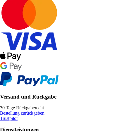
Versand und Rückgabe
30 Tage Rückgaberecht
Bestellung zurückgeben
Trustpilot
Dienstleistungen