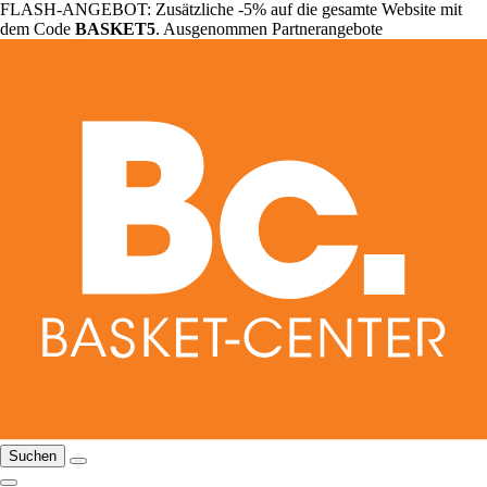
FLASH-ANGEBOT: Zusätzliche -5% auf die gesamte Website mit
dem Code
BASKET5
. Ausgenommen Partnerangebote
Suchen