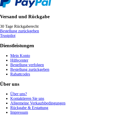
Versand und Rückgabe
30 Tage Rückgaberecht
Bestellung zurückgeben
Trustpilot
Dienstleistungen
Mein Konto
Hilfecenter
Bestellung verfolgen
Bestellung zurückgeben
Rabattcodes
Über uns
Über uns?
Kontaktieren Sie uns
Allgemeine Verkaufsbedingungen
Rückgabe & Erstattung
Impressum