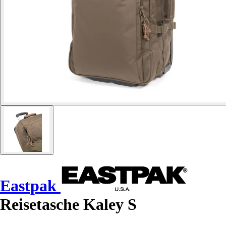
Eastpak
Reisetasche Kaley S