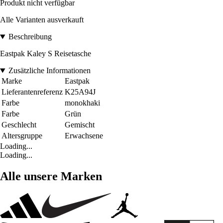
Produkt nicht verfügbar
Alle Varianten ausverkauft
Beschreibung
Eastpak Kaley S Reisetasche
Zusätzliche Informationen
Marke
Eastpak
Lieferantenreferenz
K25A94J
Farbe
monokhaki
Farbe
Grün
Geschlecht
Gemischt
Altersgruppe
Erwachsene
Loading...
Loading...
Alle unsere Marken