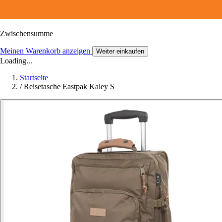
Zwischensumme
Meinen Warenkorb anzeigen
Weiter einkaufen
Loading...
Startseite
/
Reisetasche Eastpak Kaley S