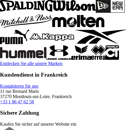
Entdecken Sie alle unsere Marken
Kundendienst in Frankreich
Kontaktieren Sie uns
11 rue Bernard Maris
37270 Montlouis-sur-Loire, Frankreich
+33 1 86 47 62 58
Sichere Zahlung
Kaufen Sie sicher auf unserer Website ein