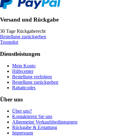
Versand und Rückgabe
30 Tage Rückgaberecht
Bestellung zurückgeben
Trustpilot
Dienstleistungen
Mein Konto
Hilfecenter
Bestellung verfolgen
Bestellung zurückgeben
Rabattcodes
Über uns
Über uns?
Kontaktieren Sie uns
Allgemeine Verkaufsbedingungen
Rückgabe & Erstattung
Impressum