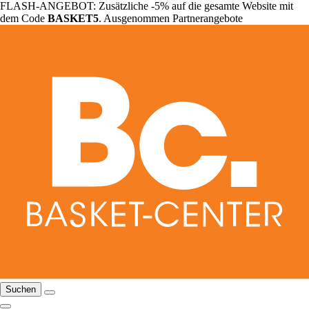
FLASH-ANGEBOT: Zusätzliche -5% auf die gesamte Website mit
dem Code
BASKET5
. Ausgenommen Partnerangebote
Suchen