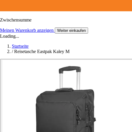
Zwischensumme
Meinen Warenkorb anzeigen
Weiter einkaufen
Loading...
Startseite
/
Reisetasche Eastpak Kaley M