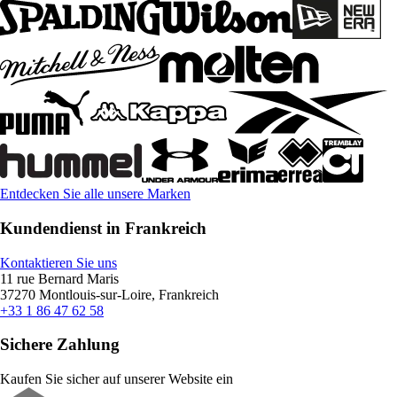
Entdecken Sie alle unsere Marken
Kundendienst in Frankreich
Kontaktieren Sie uns
11 rue Bernard Maris
37270 Montlouis-sur-Loire, Frankreich
+33 1 86 47 62 58
Sichere Zahlung
Kaufen Sie sicher auf unserer Website ein