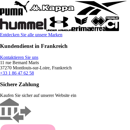
Entdecken Sie alle unsere Marken
Kundendienst in Frankreich
Kontaktieren Sie uns
11 rue Bernard Maris
37270 Montlouis-sur-Loire, Frankreich
+33 1 86 47 62 58
Sichere Zahlung
Kaufen Sie sicher auf unserer Website ein