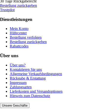
30 Tage Rückgaberecht
Bestellung zurückgeben
Trustpilot
Dienstleistungen
Mein Konto
Hilfecenter
Bestellung verfolgen
Bestellung zurückgeben
Rabattcodes
Über uns
Über uns?
Kontaktieren Sie uns
Allgemeine Verkaufsbedingungen
Rückgabe & Erstattung
Impressum
Zahlungsarten
Lieferkosten und Versandoptionen
Hinweis zum Datenschutz
Unsere Geschäfte