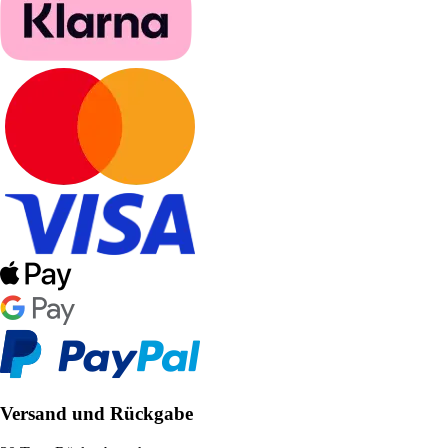
Versand und Rückgabe