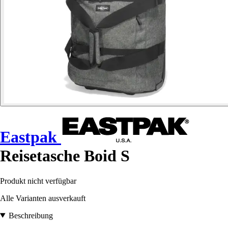
Eastpak
Reisetasche Boid S
Produkt nicht verfügbar
Alle Varianten ausverkauft
Beschreibung