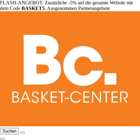
FLASH-ANGEBOT: Zusätzliche -5% auf die gesamte Website mit
dem Code
BASKET5
. Ausgenommen Partnerangebote
Suchen