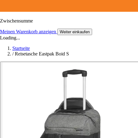
Zwischensumme
Meinen Warenkorb anzeigen
Weiter einkaufen
Loading...
Startseite
/
Reisetasche Eastpak Boid S