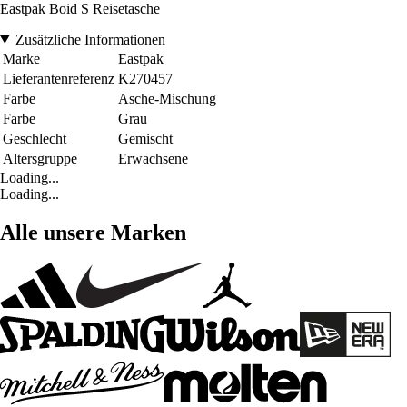
Eastpak Boid S Reisetasche
Zusätzliche Informationen
Marke
Eastpak
Lieferantenreferenz
K270457
Farbe
Asche-Mischung
Farbe
Grau
Geschlecht
Gemischt
Altersgruppe
Erwachsene
Loading...
Loading...
Alle unsere Marken