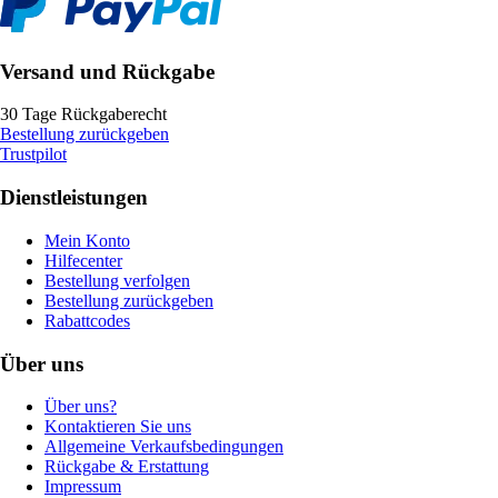
Versand und Rückgabe
30 Tage Rückgaberecht
Bestellung zurückgeben
Trustpilot
Dienstleistungen
Mein Konto
Hilfecenter
Bestellung verfolgen
Bestellung zurückgeben
Rabattcodes
Über uns
Über uns?
Kontaktieren Sie uns
Allgemeine Verkaufsbedingungen
Rückgabe & Erstattung
Impressum