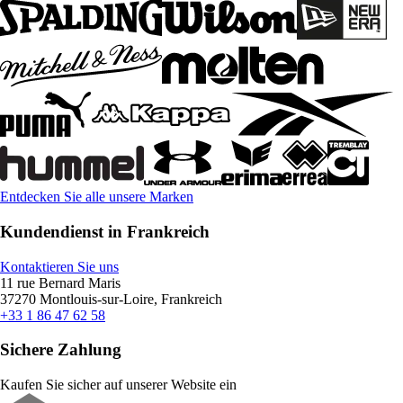
Entdecken Sie alle unsere Marken
Kundendienst in Frankreich
Kontaktieren Sie uns
11 rue Bernard Maris
37270 Montlouis-sur-Loire, Frankreich
+33 1 86 47 62 58
Sichere Zahlung
Kaufen Sie sicher auf unserer Website ein