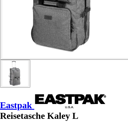
Eastpak
Reisetasche Kaley L