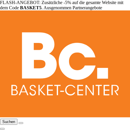
FLASH-ANGEBOT: Zusätzliche -5% auf die gesamte Website mit
dem Code
BASKET5
. Ausgenommen Partnerangebote
Suchen