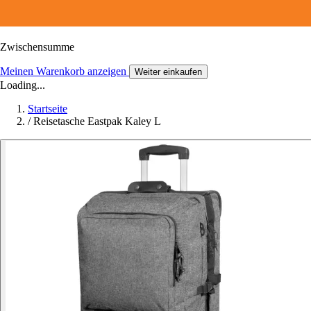
Zwischensumme
Meinen Warenkorb anzeigen
Weiter einkaufen
Loading...
Startseite
/
Reisetasche Eastpak Kaley L