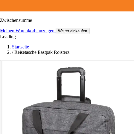
Zwischensumme
Meinen Warenkorb anzeigen
Weiter einkaufen
Loading...
Startseite
/
Reisetasche Eastpak Roisterz