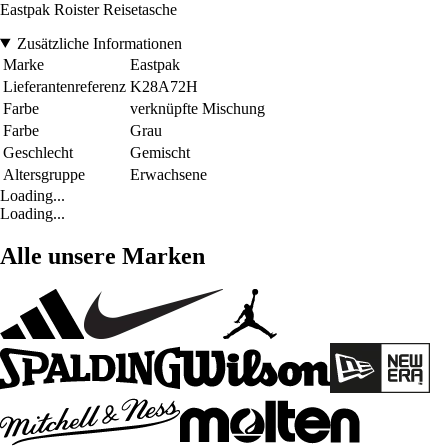
Eastpak Roister Reisetasche
Zusätzliche Informationen
Marke
Eastpak
Lieferantenreferenz
K28A72H
Farbe
verknüpfte Mischung
Farbe
Grau
Geschlecht
Gemischt
Altersgruppe
Erwachsene
Loading...
Loading...
Alle unsere Marken