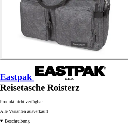
Eastpak
Reisetasche Roisterz
Produkt nicht verfügbar
Alle Varianten ausverkauft
Beschreibung