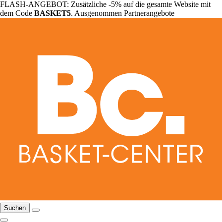
FLASH-ANGEBOT: Zusätzliche -5% auf die gesamte Website mit
dem Code
BASKET5
. Ausgenommen Partnerangebote
Suchen