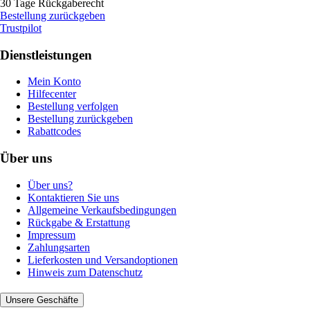
30 Tage Rückgaberecht
Bestellung zurückgeben
Trustpilot
Dienstleistungen
Mein Konto
Hilfecenter
Bestellung verfolgen
Bestellung zurückgeben
Rabattcodes
Über uns
Über uns?
Kontaktieren Sie uns
Allgemeine Verkaufsbedingungen
Rückgabe & Erstattung
Impressum
Zahlungsarten
Lieferkosten und Versandoptionen
Hinweis zum Datenschutz
Unsere Geschäfte