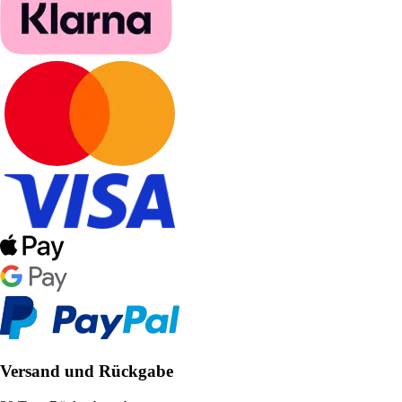
Versand und Rückgabe