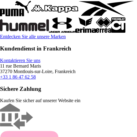
Entdecken Sie alle unsere Marken
Kundendienst in Frankreich
Kontaktieren Sie uns
11 rue Bernard Maris
37270 Montlouis-sur-Loire, Frankreich
+33 1 86 47 62 58
Sichere Zahlung
Kaufen Sie sicher auf unserer Website ein