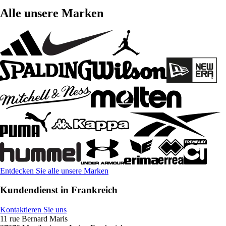
Alle unsere Marken
Entdecken Sie alle unsere Marken
Kundendienst in Frankreich
Kontaktieren Sie uns
11 rue Bernard Maris