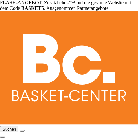
FLASH-ANGEBOT: Zusätzliche -5% auf die gesamte Website mit
dem Code
BASKET5
. Ausgenommen Partnerangebote
Suchen