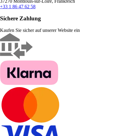
37270 Montlouis-sur-Loire, Frankreich
+33 1 86 47 62 58
Sichere Zahlung
Kaufen Sie sicher auf unserer Website ein