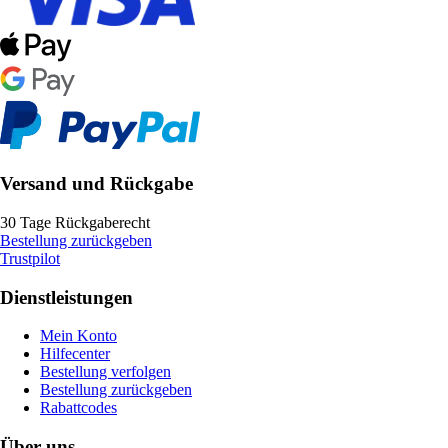
Versand und Rückgabe
30 Tage Rückgaberecht
Bestellung zurückgeben
Trustpilot
Dienstleistungen
Mein Konto
Hilfecenter
Bestellung verfolgen
Bestellung zurückgeben
Rabattcodes
Über uns