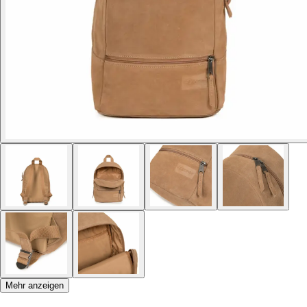
Mehr anzeigen