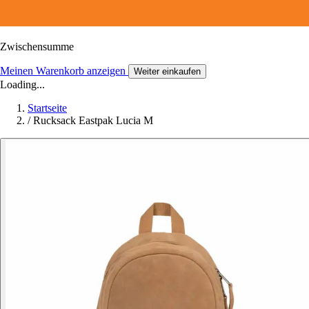
Zwischensumme
Meinen Warenkorb anzeigen
Weiter einkaufen
Loading...
Startseite
/
Rucksack Eastpak Lucia M