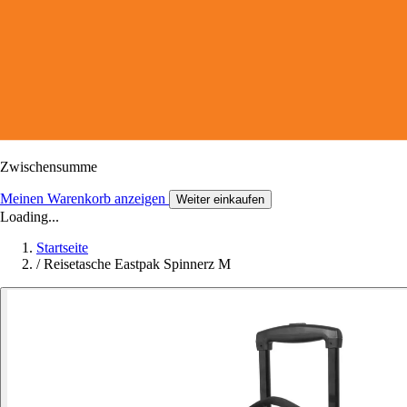
Zwischensumme
Meinen Warenkorb anzeigen
Weiter einkaufen
Loading...
Startseite
/
Reisetasche Eastpak Spinnerz M