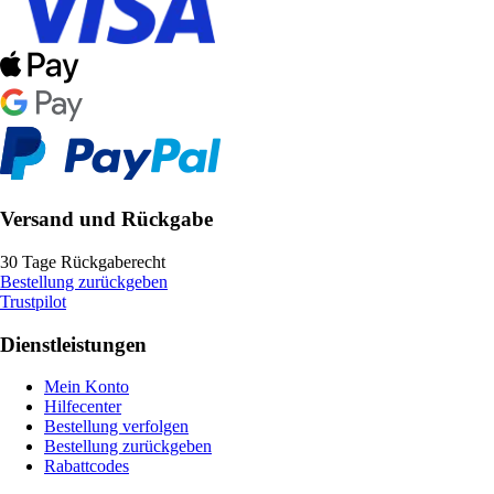
Versand und Rückgabe
30 Tage Rückgaberecht
Bestellung zurückgeben
Trustpilot
Dienstleistungen
Mein Konto
Hilfecenter
Bestellung verfolgen
Bestellung zurückgeben
Rabattcodes