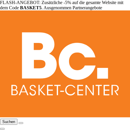
FLASH-ANGEBOT: Zusätzliche -5% auf die gesamte Website mit
dem Code
BASKET5
. Ausgenommen Partnerangebote
Suchen