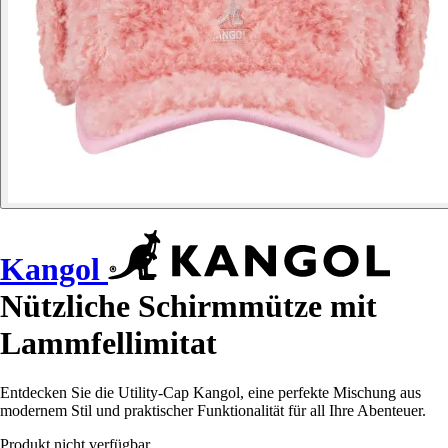
Kangol
Nützliche Schirmmütze mit
Lammfellimitat
Entdecken Sie die Utility-Cap Kangol, eine perfekte Mischung aus
modernem Stil und praktischer Funktionalität für all Ihre Abenteuer.
Produkt nicht verfügbar