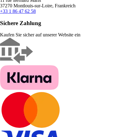
11 rue Bernard Maris
37270 Montlouis-sur-Loire, Frankreich
+33 1 86 47 62 58
Sichere Zahlung
Kaufen Sie sicher auf unserer Website ein