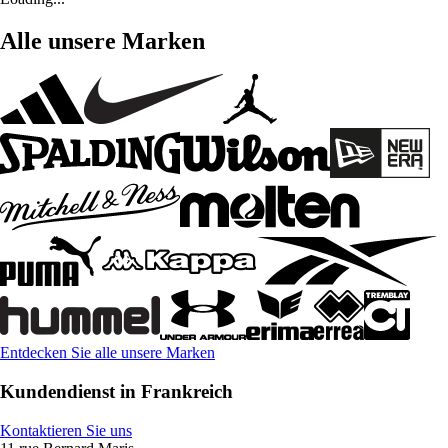
Alle unsere Marken
Entdecken Sie alle unsere Marken
Kundendienst in Frankreich
Kontaktieren Sie uns