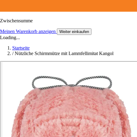
Zwischensumme
Meinen Warenkorb anzeigen
Weiter einkaufen
Loading...
Startseite
/
Nützliche Schirmmütze mit Lammfellimitat Kangol