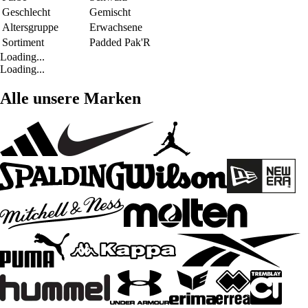
Geschlecht
Gemischt
Altersgruppe
Erwachsene
Sortiment
Padded Pak'R
Loading...
Loading...
Alle unsere Marken