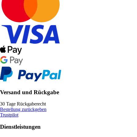
Versand und Rückgabe
30 Tage Rückgaberecht
Bestellung zurückgeben
Trustpilot
Dienstleistungen