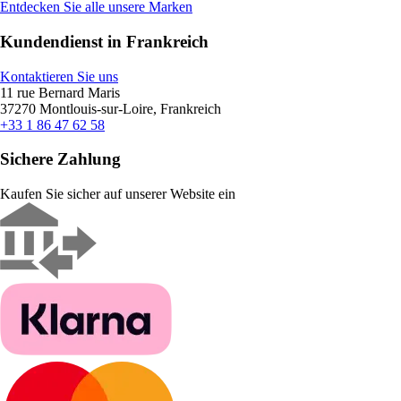
Entdecken Sie alle unsere Marken
Kundendienst in Frankreich
Kontaktieren Sie uns
11 rue Bernard Maris
37270 Montlouis-sur-Loire, Frankreich
+33 1 86 47 62 58
Sichere Zahlung
Kaufen Sie sicher auf unserer Website ein