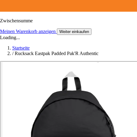
Zwischensumme
Meinen Warenkorb anzeigen
Weiter einkaufen
Loading...
Startseite
/
Rucksack Eastpak Padded Pak'R Authentic