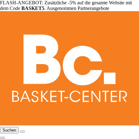
FLASH-ANGEBOT: Zusätzliche -5% auf die gesamte Website mit
dem Code
BASKET5
. Ausgenommen Partnerangebote
Suchen