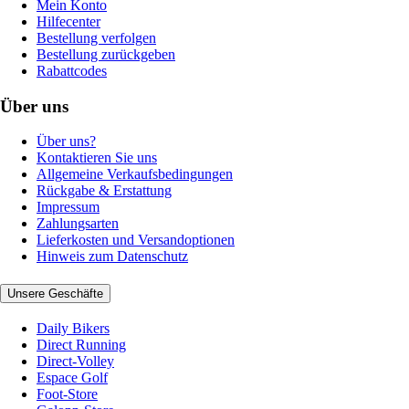
Mein Konto
Hilfecenter
Bestellung verfolgen
Bestellung zurückgeben
Rabattcodes
Über uns
Über uns?
Kontaktieren Sie uns
Allgemeine Verkaufsbedingungen
Rückgabe & Erstattung
Impressum
Zahlungsarten
Lieferkosten und Versandoptionen
Hinweis zum Datenschutz
Unsere Geschäfte
Daily Bikers
Direct Running
Direct-Volley
Espace Golf
Foot-Store