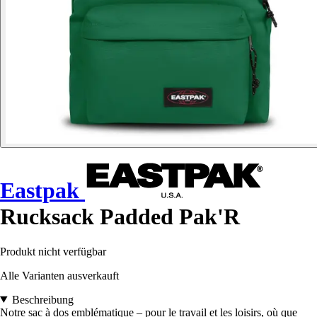
Eastpak
Rucksack Padded Pak'R
Produkt nicht verfügbar
Alle Varianten ausverkauft
Beschreibung
Notre sac à dos emblématique – pour le travail et les loisirs, où que