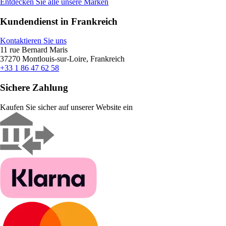
Entdecken Sie alle unsere Marken
Kundendienst in Frankreich
Kontaktieren Sie uns
11 rue Bernard Maris
37270 Montlouis-sur-Loire, Frankreich
+33 1 86 47 62 58
Sichere Zahlung
Kaufen Sie sicher auf unserer Website ein