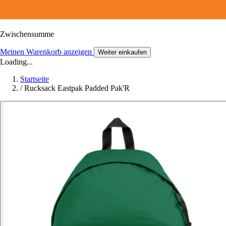
Zwischensumme
Meinen Warenkorb anzeigen
Weiter einkaufen
Loading...
Startseite
/
Rucksack Eastpak Padded Pak'R