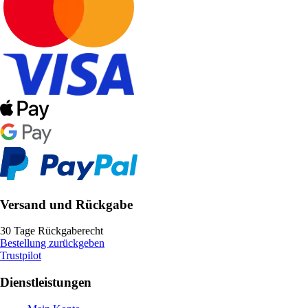
Versand und Rückgabe
30 Tage Rückgaberecht
Bestellung zurückgeben
Trustpilot
Dienstleistungen