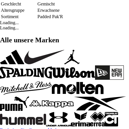
Geschlecht
Gemischt
Altersgruppe
Erwachsene
Sortiment
Padded Pak'R
Loading...
Loading...
Alle unsere Marken