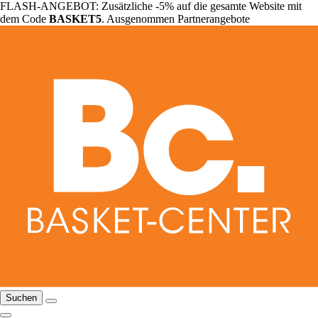
FLASH-ANGEBOT: Zusätzliche -5% auf die gesamte Website mit
dem Code
BASKET5
. Ausgenommen Partnerangebote
Suchen