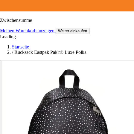
Zwischensumme
Meinen Warenkorb anzeigen
Weiter einkaufen
Loading...
Startseite
/
Rucksack Eastpak Pak'r® Luxe Polka