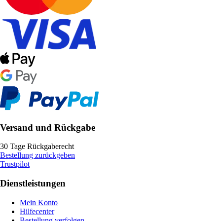
Versand und Rückgabe
30 Tage Rückgaberecht
Bestellung zurückgeben
Trustpilot
Dienstleistungen
Mein Konto
Hilfecenter
Bestellung verfolgen