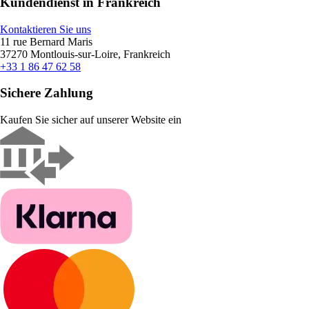
Kundendienst in Frankreich
Kontaktieren Sie uns
11 rue Bernard Maris
37270 Montlouis-sur-Loire, Frankreich
+33 1 86 47 62 58
Sichere Zahlung
Kaufen Sie sicher auf unserer Website ein