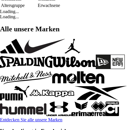
Altersgruppe
Erwachsene
Loading...
Loading...
Alle unsere Marken
Entdecken Sie alle unsere Marken