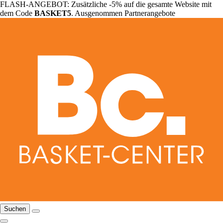
FLASH-ANGEBOT: Zusätzliche -5% auf die gesamte Website mit
dem Code
BASKET5
. Ausgenommen Partnerangebote
Suchen