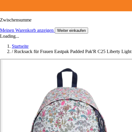
Zwischensumme
Meinen Warenkorb anzeigen
Weiter einkaufen
Loading...
Startseite
/
Rucksack für Frauen Eastpak Padded Pak'R C25 Liberty Light