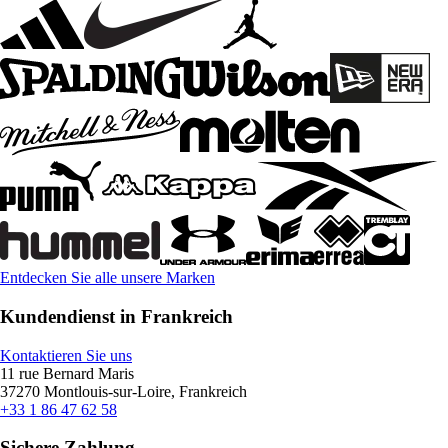
Entdecken Sie alle unsere Marken
Kundendienst in Frankreich
Kontaktieren Sie uns
11 rue Bernard Maris
37270 Montlouis-sur-Loire, Frankreich
+33 1 86 47 62 58
Sichere Zahlung