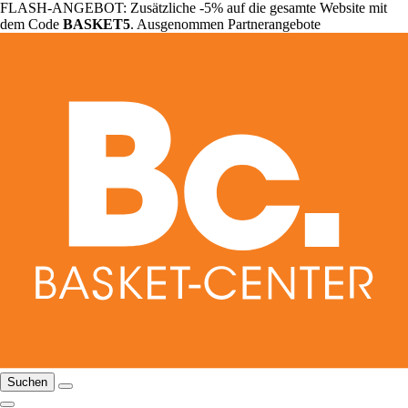
FLASH-ANGEBOT: Zusätzliche -5% auf die gesamte Website mit
dem Code
BASKET5
. Ausgenommen Partnerangebote
Suchen