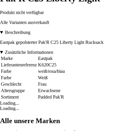
Produkt nicht verfügbar
Alle Varianten ausverkauft
Beschreibung
Eastpak gepolsterter Pak'R C25 Liberty Light Rucksack
Zusätzliche Informationen
Marke
Eastpak
Lieferantenreferenz
K620C25
Farbe
weiß/rosa/blau
Farbe
Weiß
Geschlecht
Frau
Altersgruppe
Erwachsene
Sortiment
Padded Pak'R
Loading...
Loading...
Alle unsere Marken