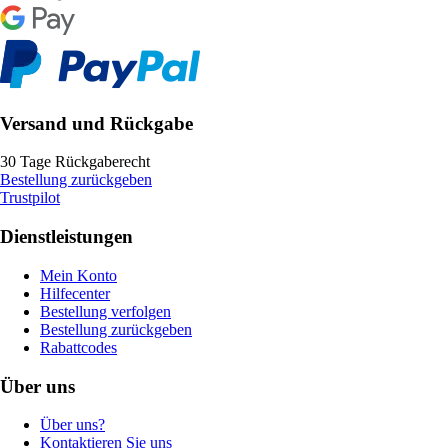
Versand und Rückgabe
30 Tage Rückgaberecht
Bestellung zurückgeben
Trustpilot
Dienstleistungen
Mein Konto
Hilfecenter
Bestellung verfolgen
Bestellung zurückgeben
Rabattcodes
Über uns
Über uns?
Kontaktieren Sie uns