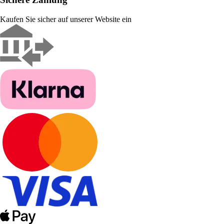
Kaufen Sie sicher auf unserer Website ein