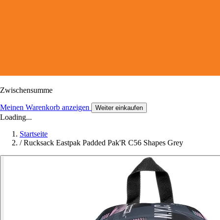
Zwischensumme
Meinen Warenkorb anzeigen
Weiter einkaufen
Loading...
Startseite
/
Rucksack Eastpak Padded Pak'R C56 Shapes Grey