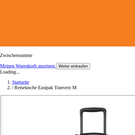
Zwischensumme
Meinen Warenkorb anzeigen
Weiter einkaufen
Loading...
Startseite
/
Reisetasche Eastpak Tranverz M