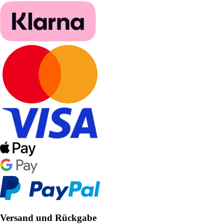
Versand und Rückgabe