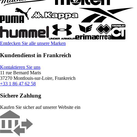
Entdecken Sie alle unsere Marken
Kundendienst in Frankreich
Kontaktieren Sie uns
11 rue Bernard Maris
37270 Montlouis-sur-Loire, Frankreich
+33 1 86 47 62 58
Sichere Zahlung
Kaufen Sie sicher auf unserer Website ein