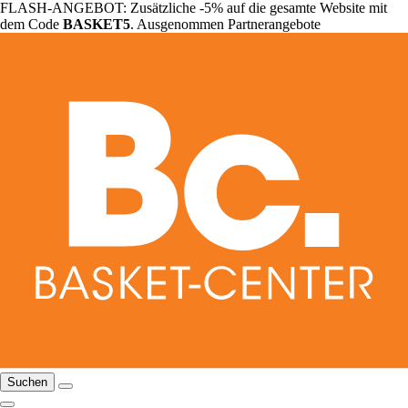
FLASH-ANGEBOT: Zusätzliche -5% auf die gesamte Website mit
dem Code
BASKET5
. Ausgenommen Partnerangebote
Suchen