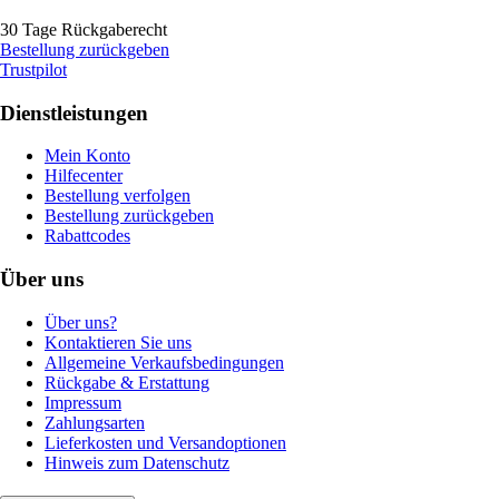
30 Tage Rückgaberecht
Bestellung zurückgeben
Trustpilot
Dienstleistungen
Mein Konto
Hilfecenter
Bestellung verfolgen
Bestellung zurückgeben
Rabattcodes
Über uns
Über uns?
Kontaktieren Sie uns
Allgemeine Verkaufsbedingungen
Rückgabe & Erstattung
Impressum
Zahlungsarten
Lieferkosten und Versandoptionen
Hinweis zum Datenschutz