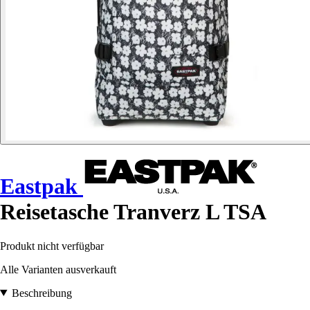
Eastpak
Reisetasche Tranverz L TSA
Produkt nicht verfügbar
Alle Varianten ausverkauft
Beschreibung