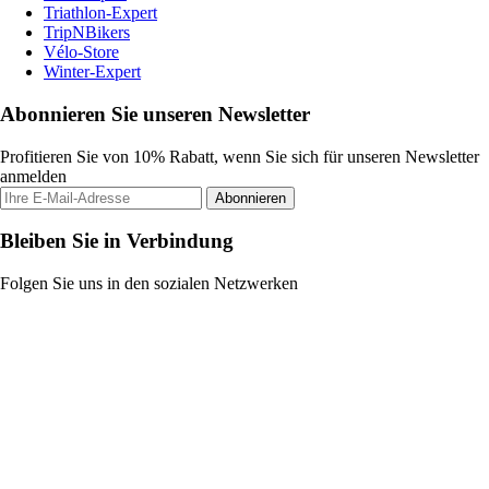
Triathlon-Expert
TripNBikers
Vélo-Store
Winter-Expert
Abonnieren Sie unseren Newsletter
Profitieren Sie von 10% Rabatt, wenn Sie sich für unseren Newsletter
anmelden
Abonnieren
Bleiben Sie in Verbindung
Folgen Sie uns in den sozialen Netzwerken