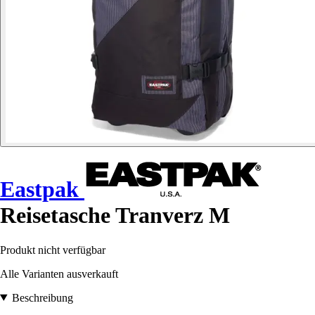
Eastpak
Reisetasche Tranverz M
Produkt nicht verfügbar
Alle Varianten ausverkauft
Beschreibung