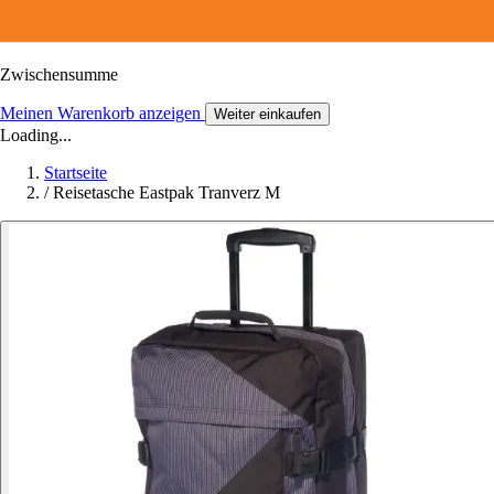
Zwischensumme
Meinen Warenkorb anzeigen
Weiter einkaufen
Loading...
Startseite
/
Reisetasche Eastpak Tranverz M