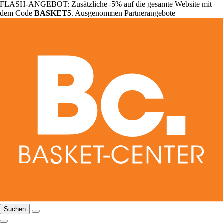
FLASH-ANGEBOT: Zusätzliche -5% auf die gesamte Website mit
dem Code
BASKET5
. Ausgenommen Partnerangebote
Suchen