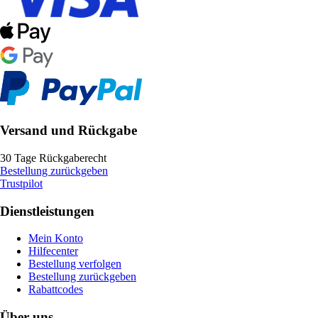
Versand und Rückgabe
30 Tage Rückgaberecht
Bestellung zurückgeben
Trustpilot
Dienstleistungen
Mein Konto
Hilfecenter
Bestellung verfolgen
Bestellung zurückgeben
Rabattcodes
Über uns