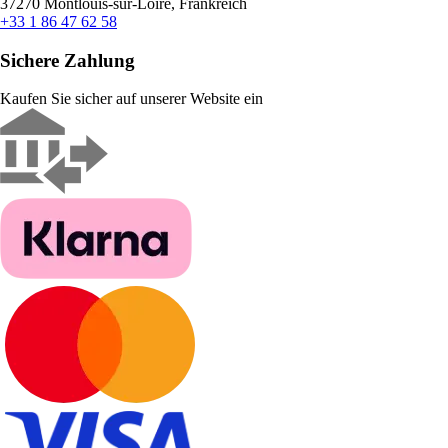
37270 Montlouis-sur-Loire, Frankreich
+33 1 86 47 62 58
Sichere Zahlung
Kaufen Sie sicher auf unserer Website ein