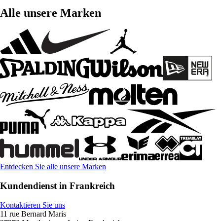
Alle unsere Marken
Entdecken Sie alle unsere Marken
Kundendienst in Frankreich
Kontaktieren Sie uns
11 rue Bernard Maris