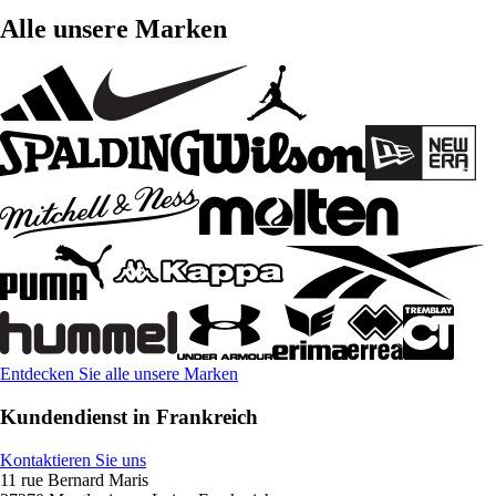
Alle unsere Marken
Entdecken Sie alle unsere Marken
Kundendienst in Frankreich
Kontaktieren Sie uns
11 rue Bernard Maris