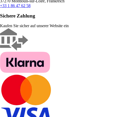
37270 Montlouis-sur-Loire, Frankreich
+33 1 86 47 62 58
Sichere Zahlung
Kaufen Sie sicher auf unserer Website ein