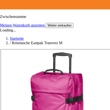
Zwischensumme
Meinen Warenkorb anzeigen
Weiter einkaufen
Loading...
Startseite
/
Reisetasche Eastpak Tranverz M