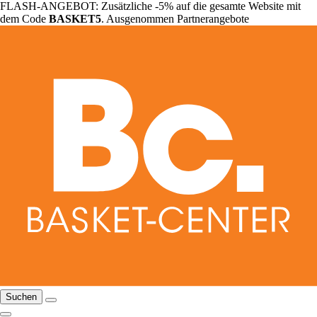
FLASH-ANGEBOT: Zusätzliche -5% auf die gesamte Website mit
dem Code
BASKET5
. Ausgenommen Partnerangebote
Suchen