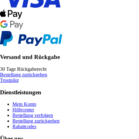
Versand und Rückgabe
30 Tage Rückgaberecht
Bestellung zurückgeben
Trustpilot
Dienstleistungen
Mein Konto
Hilfecenter
Bestellung verfolgen
Bestellung zurückgeben
Rabattcodes
Über uns