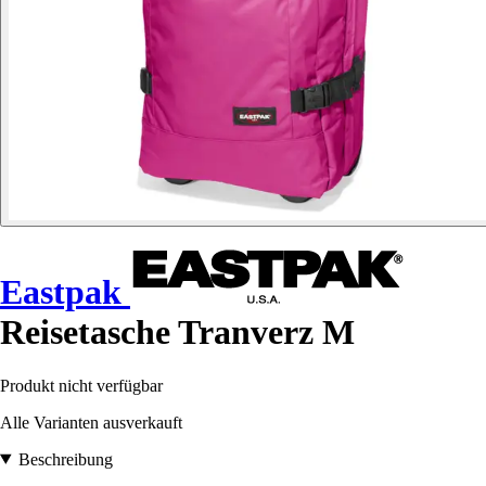
Eastpak
Reisetasche Tranverz M
Produkt nicht verfügbar
Alle Varianten ausverkauft
Beschreibung