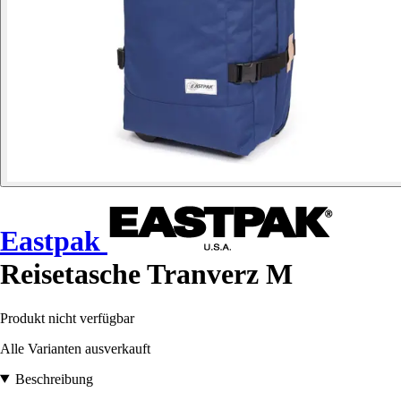
Eastpak
Reisetasche Tranverz M
Produkt nicht verfügbar
Alle Varianten ausverkauft
Beschreibung