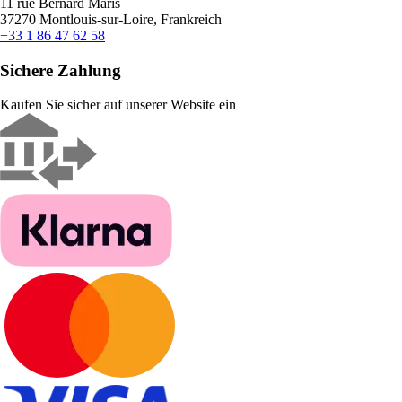
11 rue Bernard Maris
37270 Montlouis-sur-Loire, Frankreich
+33 1 86 47 62 58
Sichere Zahlung
Kaufen Sie sicher auf unserer Website ein