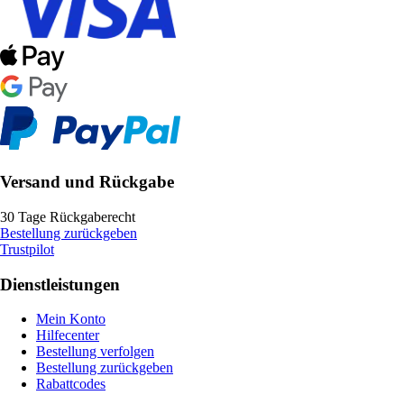
Versand und Rückgabe
30 Tage Rückgaberecht
Bestellung zurückgeben
Trustpilot
Dienstleistungen
Mein Konto
Hilfecenter
Bestellung verfolgen
Bestellung zurückgeben
Rabattcodes