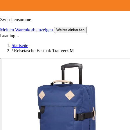
Zwischensumme
Meinen Warenkorb anzeigen
Weiter einkaufen
Loading...
Startseite
/
Reisetasche Eastpak Tranverz M