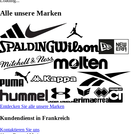
Loading...
Alle unsere Marken
Entdecken Sie alle unsere Marken
Kundendienst in Frankreich
Kontaktieren Sie uns