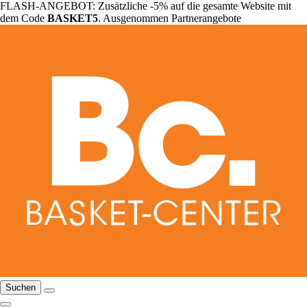
FLASH-ANGEBOT: Zusätzliche -5% auf die gesamte Website mit
dem Code
BASKET5
. Ausgenommen Partnerangebote
Suchen