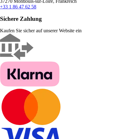
37270 Montlouis-sur-Loire, Frankreich
+33 1 86 47 62 58
Sichere Zahlung
Kaufen Sie sicher auf unserer Website ein