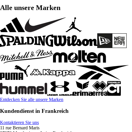
Alle unsere Marken
Entdecken Sie alle unsere Marken
Kundendienst in Frankreich
Kontaktieren Sie uns
11 rue Bernard Maris