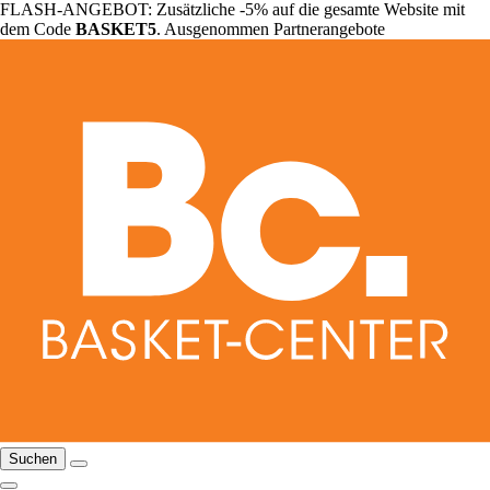
FLASH-ANGEBOT: Zusätzliche -5% auf die gesamte Website mit
dem Code
BASKET5
. Ausgenommen Partnerangebote
Suchen