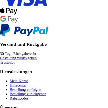
Versand und Rückgabe
30 Tage Rückgaberecht
Bestellung zurückgeben
Trustpilot
Dienstleistungen
Mein Konto
Hilfecenter
Bestellung verfolgen
Bestellung zurückgeben
Rabattcodes
Über uns