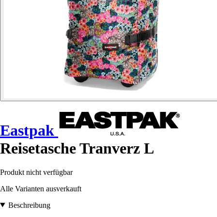
Eastpak
Reisetasche Tranverz L
Produkt nicht verfügbar
Alle Varianten ausverkauft
Beschreibung