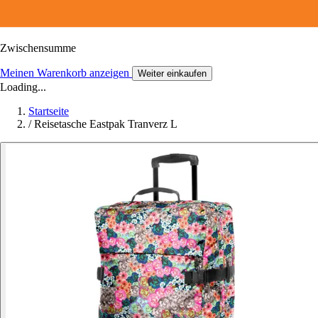
Zwischensumme
Meinen Warenkorb anzeigen
Weiter einkaufen
Loading...
Startseite
/
Reisetasche Eastpak Tranverz L