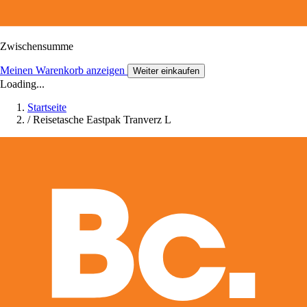
Zwischensumme
Meinen Warenkorb anzeigen
Weiter einkaufen
Loading...
Startseite
/
Reisetasche Eastpak Tranverz L