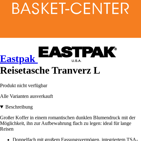
Eastpak
Reisetasche Tranverz L
Produkt nicht verfügbar
Alle Varianten ausverkauft
Beschreibung
Großer Koffer in einem romantischen dunklen Blumendruck mit der
Möglichkeit, ihn zur Aufbewahrung flach zu legen: ideal für lange
Reisen
Doppelfach mit großem Fassungsvermögen, integriertem TSA-