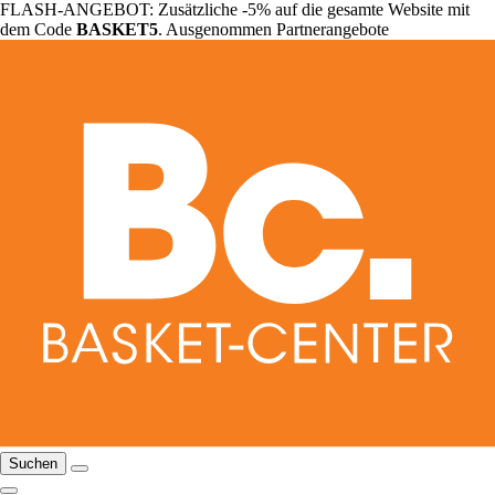
FLASH-ANGEBOT: Zusätzliche -5% auf die gesamte Website mit
dem Code
BASKET5
. Ausgenommen Partnerangebote
Suchen