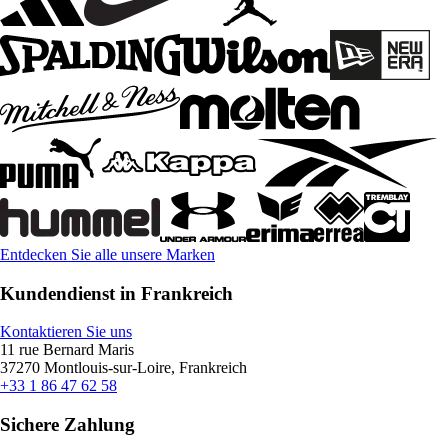
Entdecken Sie alle unsere Marken
Kundendienst in Frankreich
Kontaktieren Sie uns
11 rue Bernard Maris
37270 Montlouis-sur-Loire, Frankreich
+33 1 86 47 62 58
Sichere Zahlung