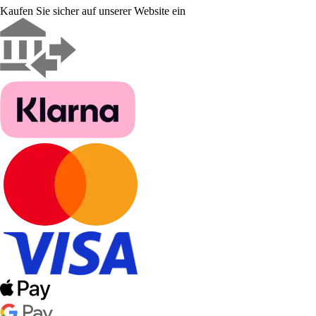
Kaufen Sie sicher auf unserer Website ein