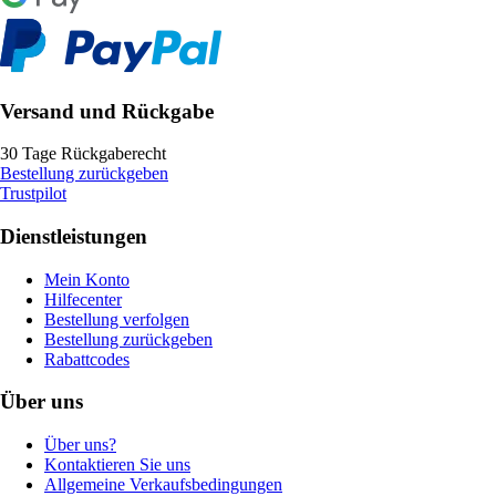
Versand und Rückgabe
30 Tage Rückgaberecht
Bestellung zurückgeben
Trustpilot
Dienstleistungen
Mein Konto
Hilfecenter
Bestellung verfolgen
Bestellung zurückgeben
Rabattcodes
Über uns
Über uns?
Kontaktieren Sie uns
Allgemeine Verkaufsbedingungen