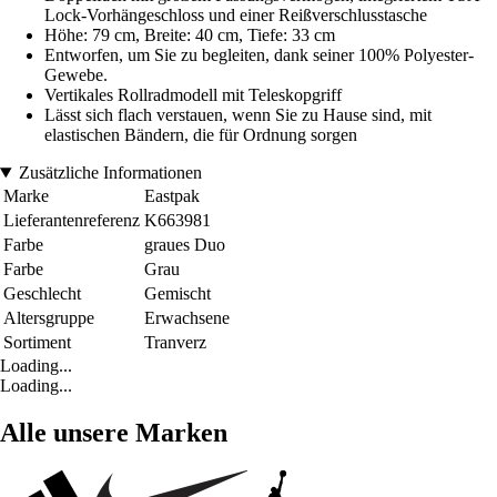
Lock-Vorhängeschloss und einer Reißverschlusstasche
Höhe: 79 cm, Breite: 40 cm, Tiefe: 33 cm
Entworfen, um Sie zu begleiten, dank seiner 100% Polyester-
Gewebe.
Vertikales Rollradmodell mit Teleskopgriff
Lässt sich flach verstauen, wenn Sie zu Hause sind, mit
elastischen Bändern, die für Ordnung sorgen
Zusätzliche Informationen
Marke
Eastpak
Lieferantenreferenz
K663981
Farbe
graues Duo
Farbe
Grau
Geschlecht
Gemischt
Altersgruppe
Erwachsene
Sortiment
Tranverz
Loading...
Loading...
Alle unsere Marken