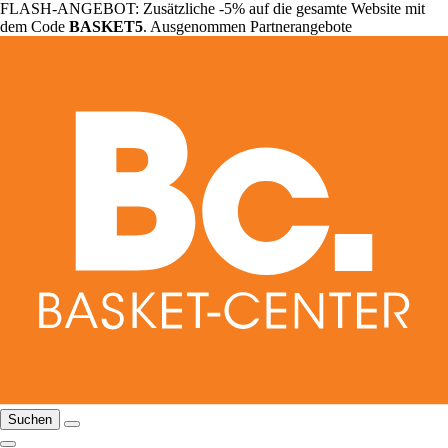
FLASH-ANGEBOT: Zusätzliche -5% auf die gesamte Website mit
dem Code
BASKET5
. Ausgenommen Partnerangebote
Suchen