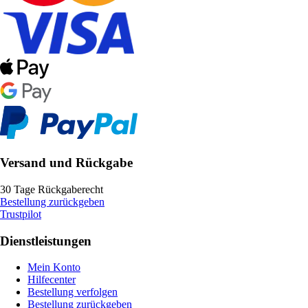
Versand und Rückgabe
30 Tage Rückgaberecht
Bestellung zurückgeben
Trustpilot
Dienstleistungen
Mein Konto
Hilfecenter
Bestellung verfolgen
Bestellung zurückgeben