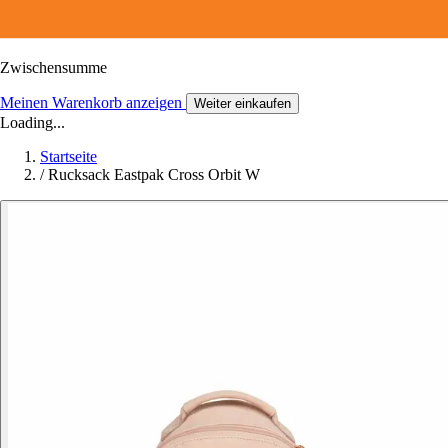
Zwischensumme
Meinen Warenkorb anzeigen
Weiter einkaufen
Loading...
Startseite
/
Rucksack Eastpak Cross Orbit W