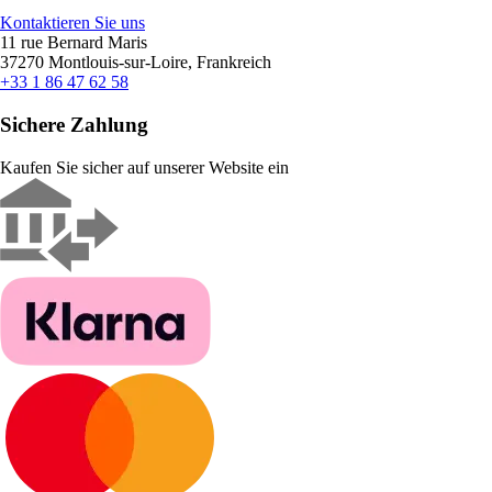
Kontaktieren Sie uns
11 rue Bernard Maris
37270 Montlouis-sur-Loire, Frankreich
+33 1 86 47 62 58
Sichere Zahlung
Kaufen Sie sicher auf unserer Website ein