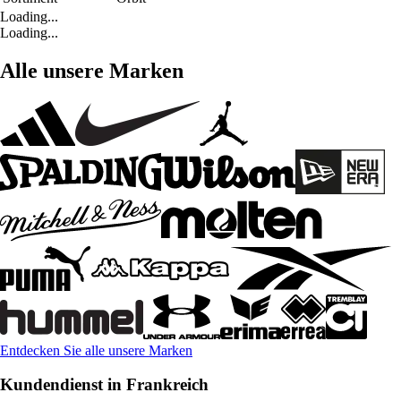
Loading...
Loading...
Alle unsere Marken
Entdecken Sie alle unsere Marken
Kundendienst in Frankreich