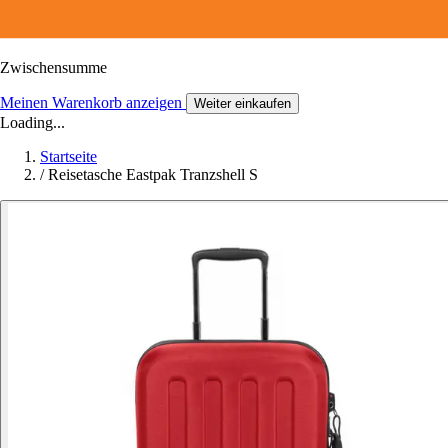
Zwischensumme
Meinen Warenkorb anzeigen
Weiter einkaufen
Loading...
Startseite
/
Reisetasche Eastpak Tranzshell S