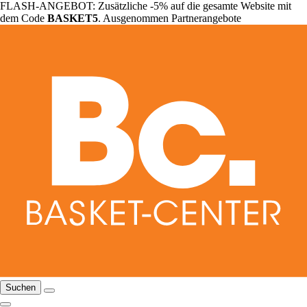
FLASH-ANGEBOT: Zusätzliche -5% auf die gesamte Website mit
dem Code
BASKET5
. Ausgenommen Partnerangebote
Suchen