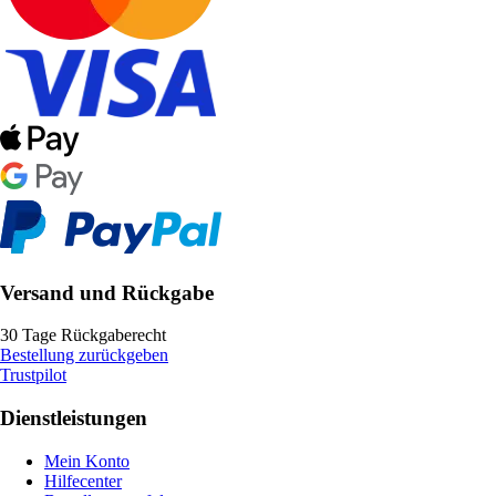
Versand und Rückgabe
30 Tage Rückgaberecht
Bestellung zurückgeben
Trustpilot
Dienstleistungen
Mein Konto
Hilfecenter