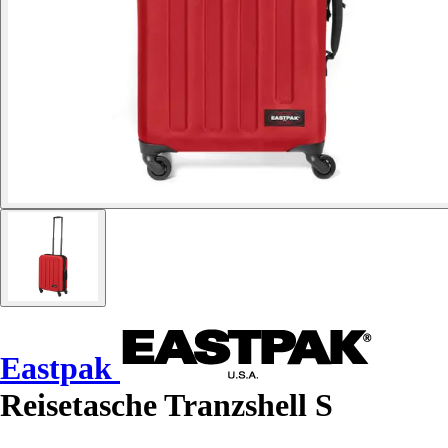
Eastpak
Reisetasche Tranzshell S