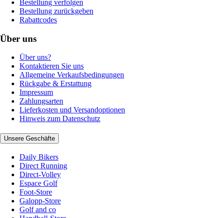
Bestellung verfolgen
Bestellung zurückgeben
Rabattcodes
Über uns
Über uns?
Kontaktieren Sie uns
Allgemeine Verkaufsbedingungen
Rückgabe & Erstattung
Impressum
Zahlungsarten
Lieferkosten und Versandoptionen
Hinweis zum Datenschutz
Unsere Geschäfte
Daily Bikers
Direct Running
Direct-Volley
Espace Golf
Foot-Store
Galopp-Store
Golf and co