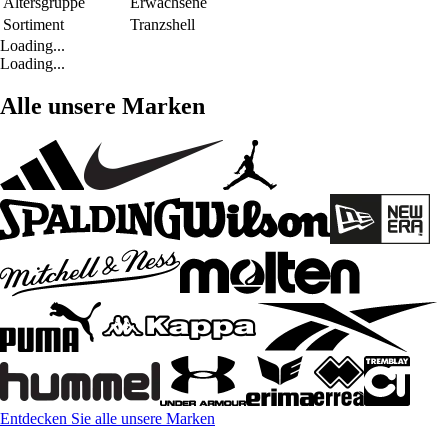
Altersgruppe
Erwachsene
Sortiment
Tranzshell
Loading...
Loading...
Alle unsere Marken
Entdecken Sie alle unsere Marken