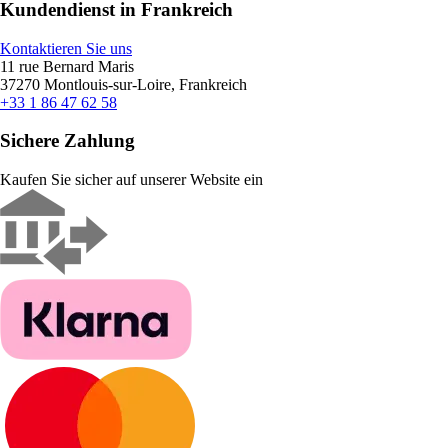
Kundendienst in Frankreich
Kontaktieren Sie uns
11 rue Bernard Maris
37270 Montlouis-sur-Loire, Frankreich
+33 1 86 47 62 58
Sichere Zahlung
Kaufen Sie sicher auf unserer Website ein