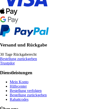
Versand und Rückgabe
30 Tage Rückgaberecht
Bestellung zurückgeben
Trustpilot
Dienstleistungen
Mein Konto
Hilfecenter
Bestellung verfolgen
Bestellung zurückgeben
Rabattcodes
Über uns