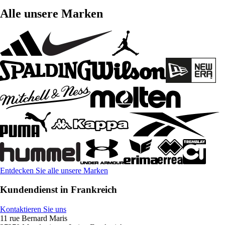
Alle unsere Marken
Entdecken Sie alle unsere Marken
Kundendienst in Frankreich
Kontaktieren Sie uns
11 rue Bernard Maris