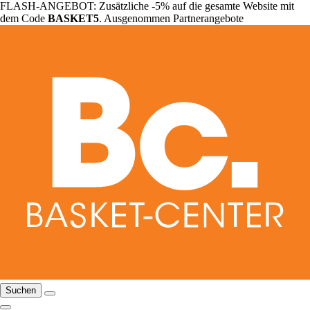
FLASH-ANGEBOT: Zusätzliche -5% auf die gesamte Website mit
dem Code
BASKET5
. Ausgenommen Partnerangebote
Suchen