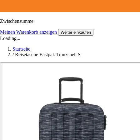
Zwischensumme
Meinen Warenkorb anzeigen
Weiter einkaufen
Loading...
Startseite
/
Reisetasche Eastpak Tranzshell S