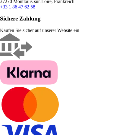
37270 Montlouis-sur-Loire, Frankreich
+33 1 86 47 62 58
Sichere Zahlung
Kaufen Sie sicher auf unserer Website ein