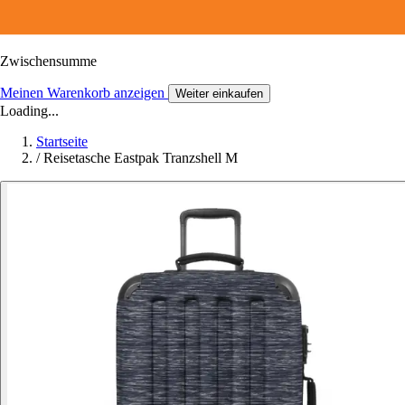
Zwischensumme
Meinen Warenkorb anzeigen
Weiter einkaufen
Loading...
Startseite
/
Reisetasche Eastpak Tranzshell M