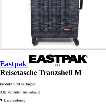
Eastpak
Reisetasche Tranzshell M
Produkt nicht verfügbar
Alle Varianten ausverkauft
Beschreibung