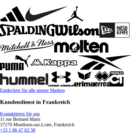
Entdecken Sie alle unsere Marken
Kundendienst in Frankreich
Kontaktieren Sie uns
11 rue Bernard Maris
37270 Montlouis-sur-Loire, Frankreich
+33 1 86 47 62 58