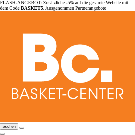
FLASH-ANGEBOT: Zusätzliche -5% auf die gesamte Website mit
dem Code
BASKET5
. Ausgenommen Partnerangebote
Suchen