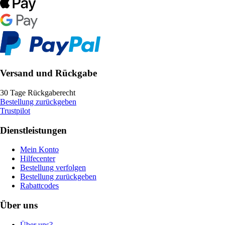
Versand und Rückgabe
30 Tage Rückgaberecht
Bestellung zurückgeben
Trustpilot
Dienstleistungen
Mein Konto
Hilfecenter
Bestellung verfolgen
Bestellung zurückgeben
Rabattcodes
Über uns
Über uns?