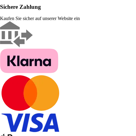
Sichere Zahlung
Kaufen Sie sicher auf unserer Website ein