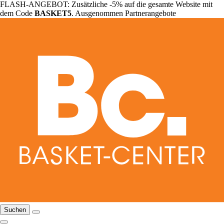
FLASH-ANGEBOT: Zusätzliche -5% auf die gesamte Website mit
dem Code
BASKET5
. Ausgenommen Partnerangebote
Suchen