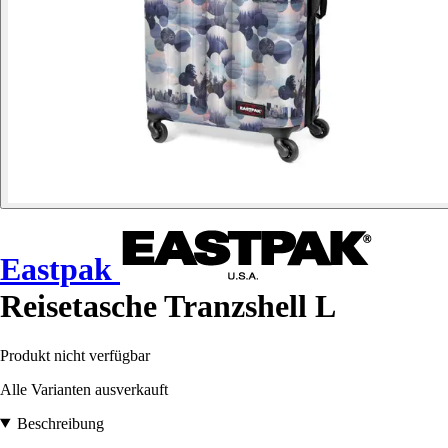
Eastpak
Reisetasche Tranzshell L
Produkt nicht verfügbar
Alle Varianten ausverkauft
Beschreibung