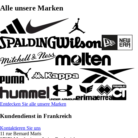
Alle unsere Marken
Entdecken Sie alle unsere Marken
Kundendienst in Frankreich
Kontaktieren Sie uns
11 rue Bernard Maris