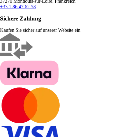
37270 Montlouis-sur-Loire, Frankreich
+33 1 86 47 62 58
Sichere Zahlung
Kaufen Sie sicher auf unserer Website ein