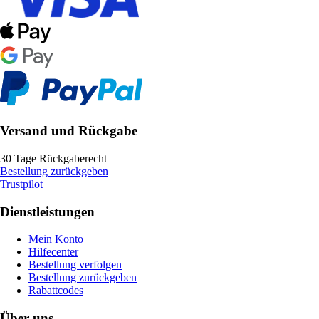
Versand und Rückgabe
30 Tage Rückgaberecht
Bestellung zurückgeben
Trustpilot
Dienstleistungen
Mein Konto
Hilfecenter
Bestellung verfolgen
Bestellung zurückgeben
Rabattcodes
Über uns