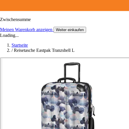
Zwischensumme
Meinen Warenkorb anzeigen
Weiter einkaufen
Loading...
Startseite
/
Reisetasche Eastpak Tranzshell L